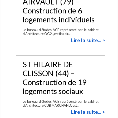
AIRVAULT (79) –
Construction de 6
logements individuels
Le bureau d'études ACE représenté par le cabinet
d'Architecture OG2L,est titulair...
Lire la suite... >
ST HILAIRE DE
CLISSON (44) –
Construction de 19
logements sociaux
Le bureau d'études ACE représenté par le cabinet
d'Architecture CUB MARCHAND, est...
Lire la suite... >