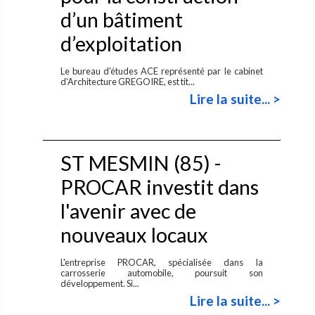
d’un bâtiment
d’exploitation
Le bureau d'études ACE représenté par le cabinet
d'Architecture GREGOIRE, est tit...
Lire la suite... >
ST MESMIN (85) -
PROCAR investit dans
l'avenir avec de
nouveaux locaux
L'entreprise PROCAR, spécialisée dans la
carrosserie automobile, poursuit son
développement. Si...
Lire la suite... >