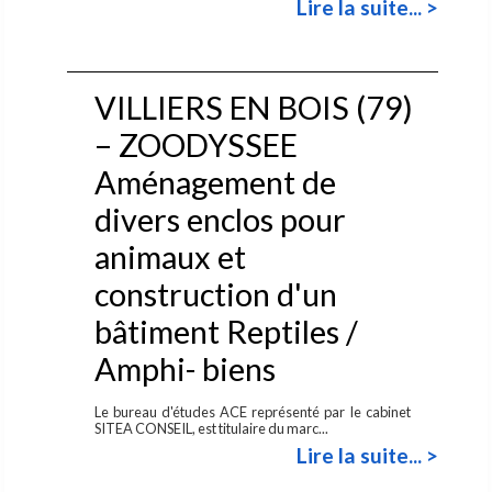
Lire la suite... >
VILLIERS EN BOIS (79)
– ZOODYSSEE
Aménagement de
divers enclos pour
animaux et
construction d'un
bâtiment Reptiles /
Amphi- biens
Le bureau d'études ACE représenté par le cabinet
SITEA CONSEIL, est titulaire du marc...
Lire la suite... >