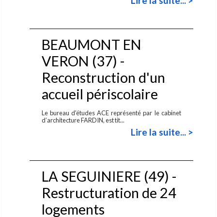
Lire la suite... >
BEAUMONT EN
VERON (37) -
Reconstruction d'un
accueil périscolaire
Le bureau d'études ACE représenté par le cabinet
d’architecture FARDIN, est tit...
Lire la suite... >
LA SEGUINIERE (49) -
Restructuration de 24
logements