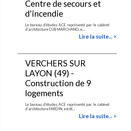
Centre de secours et
d'incendie
Le bureau d'études ACE représenté par le cabinet
d’architecture CUB MARCHAND, e...
Lire la suite... >
VERCHERS SUR
LAYON (49) -
Construction de 9
logements
Le bureau d'études ACE représenté par le cabinet
d’architecture FARDIN, est tit...
Lire la suite... >