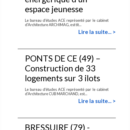
espace jeunesse
Le bureau d'études ACE représenté par le cabinet
d'Architecture ARCHIMAG, est tit...
Lire la suite... >
PONTS DE CE (49) –
Construction de 33
logements sur 3 ilots
Le bureau d'études ACE représenté par le cabinet
d'Architecture CUB MARCHAND, est...
Lire la suite... >
BRESSUIRE (79) -