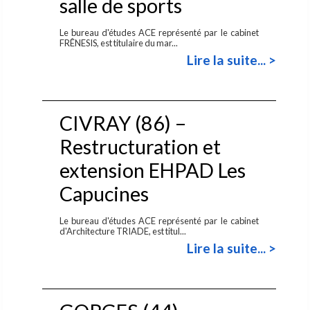
salle de sports
Le bureau d'études ACE représenté par le cabinet
FRÊNESIS, est titulaire du mar...
Lire la suite... >
CIVRAY (86) –
Restructuration et
extension EHPAD Les
Capucines
Le bureau d'études ACE représenté par le cabinet
d'Architecture TRIADE, est titul...
Lire la suite... >