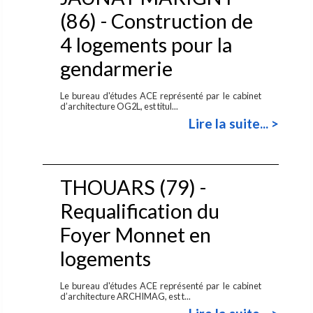
(86) - Construction de
4 logements pour la
gendarmerie
Le bureau d'études ACE représenté par le cabinet
d’architecture OG2L, est titul...
Lire la suite... >
THOUARS (79) -
Requalification du
Foyer Monnet en
logements
Le bureau d'études ACE représenté par le cabinet
d’architecture ARCHIMAG, est t...