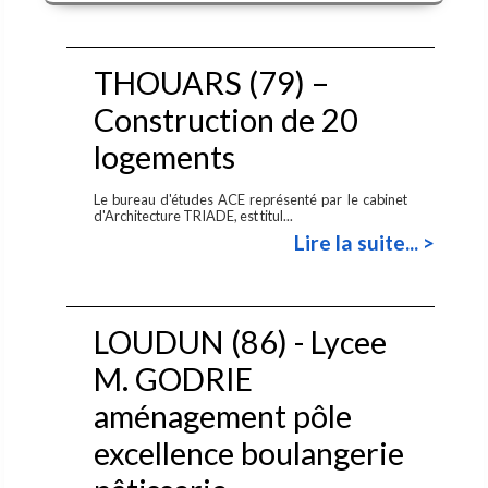
THOUARS (79) –
Construction de 20
logements
Le bureau d'études ACE représenté par le cabinet
d'Architecture TRIADE, est titul...
Lire la suite... >
LOUDUN (86) - Lycee
M. GODRIE
aménagement pôle
excellence boulangerie