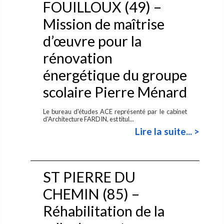
FOUILLOUX (49) –
Mission de maîtrise
d’œuvre pour la
rénovation
énergétique du groupe
scolaire Pierre Ménard
Le bureau d'études ACE représenté par le cabinet
d'Architecture FARDIN, est titul...
Lire la suite... >
ST PIERRE DU
CHEMIN (85) –
Réhabilitation de la