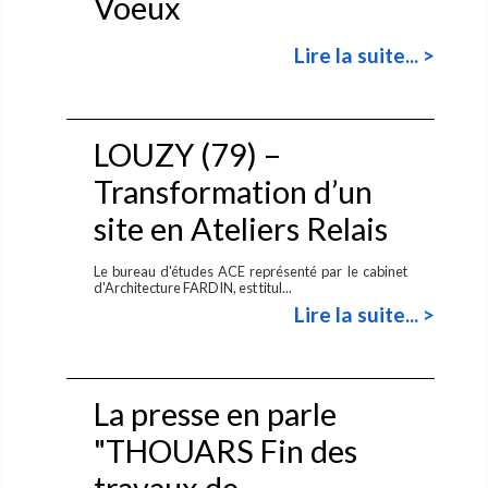
Voeux
Lire la suite... >
LOUZY (79) –
Transformation d’un
site en Ateliers Relais
Le bureau d'études ACE représenté par le cabinet
d'Architecture FARDIN, est titul...
Lire la suite... >
La presse en parle
"THOUARS Fin des
travaux de