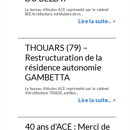
Le bureau d'études ACE représenté par le cabinet
BEE Architecture, est titulaire du m...
Lire la suite... >
THOUARS (79) –
Restructuration de la
résidence autonomie
GAMBETTA
Le bureau d'études ACE représenté par le cabinet
d'Architecture TRIADE, est titul...
Lire la suite... >
40 ans d'ACE : Merci de