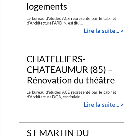
logements
Le bureau d'études ACE représenté par le cabinet
d'Architecture FARDIN, est titul...
Lire la suite... >
CHATELLIERS-
CHATEAUMUR (85) –
Rénovation du théâtre
Le bureau d'études ACE représenté par le cabinet
d'Architecture DGA, est titulair...
Lire la suite... >
ST MARTIN DU