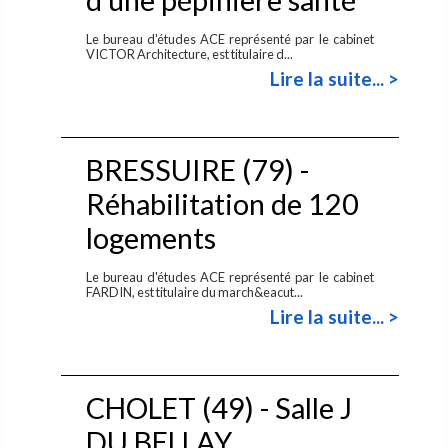
Le bureau d'études ACE représenté par le cabinet
VICTOR Architecture, est titulaire d...
Lire la suite... >
BRESSUIRE (79) -
Réhabilitation de 120
logements
Le bureau d'études ACE représenté par le cabinet
FARDIN, est titulaire du march&eacut...
Lire la suite... >
CHOLET (49) - Salle J
DU BELLAY