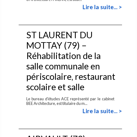
Lire la suite... >
ST LAURENT DU
MOTTAY (79) –
Réhabilitation de la
salle communale en
périscolaire, restaurant
scolaire et salle
Le bureau d'études ACE représenté par le cabinet
BEE Architecture, est titulaire du m...
Lire la suite... >