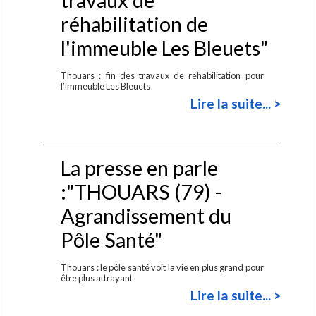
réhabilitation de
l'immeuble Les Bleuets"
Thouars : fin des travaux de réhabilitation pour
l’immeuble Les Bleuets
Lire la suite... >
La presse en parle
:"THOUARS (79) -
Agrandissement du
Pôle Santé"
Thouars : le pôle santé voit la vie en plus grand pour
être plus attrayant
Lire la suite... >