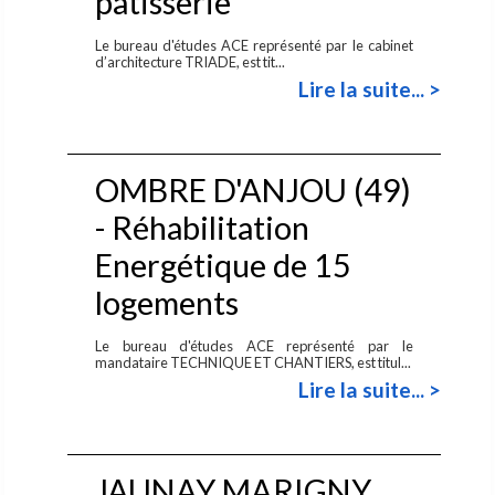
pâtisserie
Le bureau d'études ACE représenté par le cabinet
d’architecture TRIADE, est tit...
Lire la suite... >
OMBRE D'ANJOU (49)
- Réhabilitation
Energétique de 15
logements
Le bureau d'études ACE représenté par le
mandataire TECHNIQUE ET CHANTIERS, est titul...
Lire la suite... >
JAUNAY MARIGNY