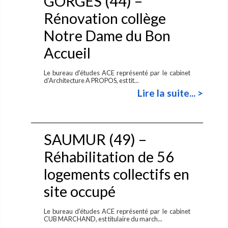
GORGES (44) –
Rénovation collège
Notre Dame du Bon
Accueil
Le bureau d'études ACE représenté par le cabinet
d'Architecture A PROPOS, est tit...
Lire la suite... >
SAUMUR (49) –
Réhabilitation de 56
logements collectifs en
site occupé
Le bureau d'études ACE représenté par le cabinet
CUB MARCHAND, est titulaire du march...