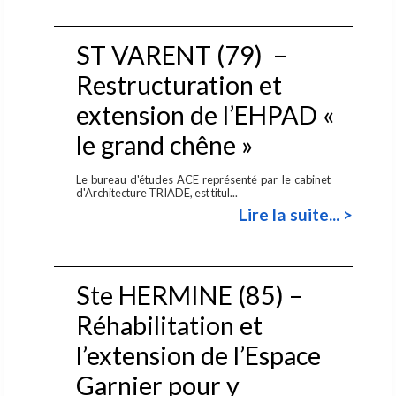
ST VARENT (79) –
Restructuration et
extension de l’EHPAD «
le grand chêne »
Le bureau d'études ACE représenté par le cabinet
d'Architecture TRIADE, est titul...
Lire la suite... >
Ste HERMINE (85) –
Réhabilitation et
l’extension de l’Espace
Garnier pour y