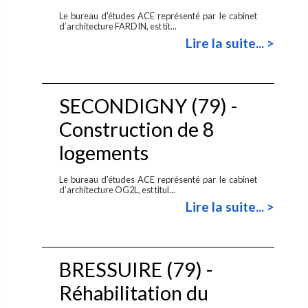
Le bureau d'études ACE représenté par le cabinet
d’architecture FARDIN, est tit...
Lire la suite... >
SECONDIGNY (79) -
Construction de 8
logements
Le bureau d'études ACE représenté par le cabinet
d’architecture OG2L, est titul...
Lire la suite... >
BRESSUIRE (79) -
Réhabilitation du