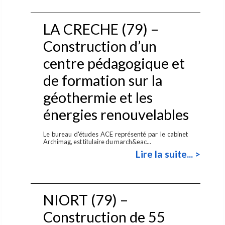
LA CRECHE (79) –
Construction d’un
centre pédagogique et
de formation sur la
géothermie et les
énergies renouvelables
Le bureau d'études ACE représenté par le cabinet
Archimag, est titulaire du march&eac...
Lire la suite... >
NIORT (79) –
Construction de 55