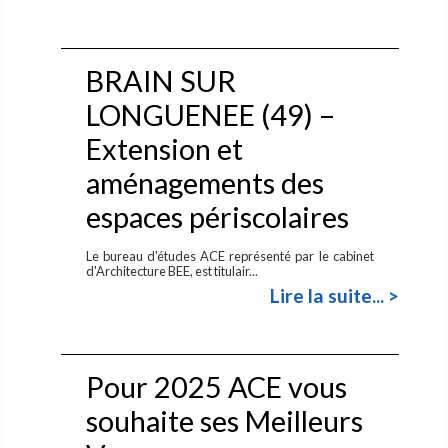
BRAIN SUR
LONGUENEE (49) –
Extension et
aménagements des
espaces périscolaires
Le bureau d'études ACE représenté par le cabinet
d'Architecture BEE, est titulair...
Lire la suite... >
Pour 2025 ACE vous
souhaite ses Meilleurs