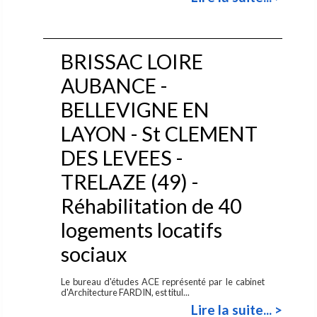
BRISSAC LOIRE
AUBANCE -
BELLEVIGNE EN
LAYON - St CLEMENT
DES LEVEES -
TRELAZE (49) -
Réhabilitation de 40
logements locatifs
sociaux
Le bureau d'études ACE représenté par le cabinet
d'Architecture FARDIN, est titul...
Lire la suite... >