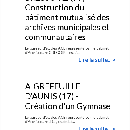
Construction du
bâtiment mutualisé des
archives municipales et
communautaires
Le bureau d'études ACE représenté par le cabinet
d'Architecture GREGOIRE, est tit...
Lire la suite... >
AIGREFEUILLE
D'AUNIS (17) -
Création d'un Gymnase
Le bureau d'études ACE représenté par le cabinet
d'Architecture LBLF, est titulai...
Lire la suite... >