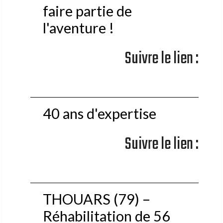
faire partie de
l'aventure !
Suivre le lien :
40 ans d'expertise
Suivre le lien :
THOUARS (79) –
Réhabilitation de 56