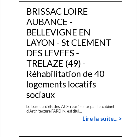
BRISSAC LOIRE
AUBANCE -
BELLEVIGNE EN
LAYON - St CLEMENT
DES LEVEES -
TRELAZE (49) -
Réhabilitation de 40
logements locatifs
sociaux
Le bureau d'études ACE représenté par le cabinet
d'Architecture FARDIN, est titul...
Lire la suite... >