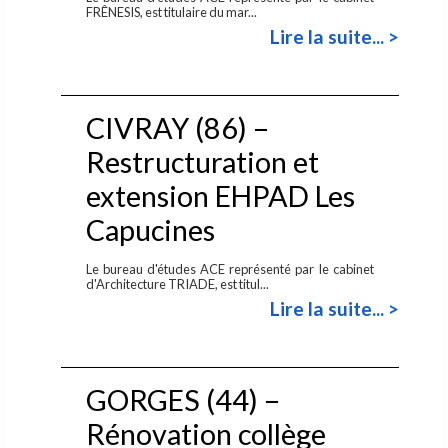
FRÊNESIS, est titulaire du mar...
Lire la suite... >
CIVRAY (86) –
Restructuration et
extension EHPAD Les
Capucines
Le bureau d'études ACE représenté par le cabinet
d'Architecture TRIADE, est titul...
Lire la suite... >
GORGES (44) –
Rénovation collège