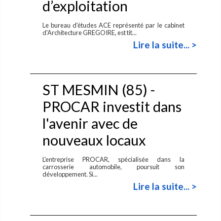
d’exploitation
Le bureau d'études ACE représenté par le cabinet
d'Architecture GREGOIRE, est tit...
Lire la suite... >
ST MESMIN (85) -
PROCAR investit dans
l'avenir avec de
nouveaux locaux
L'entreprise PROCAR, spécialisée dans la
carrosserie automobile, poursuit son
développement. Si...
Lire la suite... >