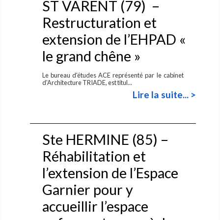
ST VARENT (79) –
Restructuration et
extension de l’EHPAD «
le grand chêne »
Le bureau d'études ACE représenté par le cabinet
d'Architecture TRIADE, est titul...
Lire la suite... >
Ste HERMINE (85) –
Réhabilitation et
l’extension de l’Espace
Garnier pour y
accueillir l’espace