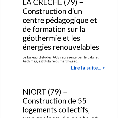
LA CRECHE (79) –
Construction d’un
centre pédagogique et
de formation sur la
géothermie et les
énergies renouvelables
Le bureau d'études ACE représenté par le cabinet
Archimag, est titulaire du march&eac...
Lire la suite... >
NIORT (79) –
Construction de 55
logements collectifs,