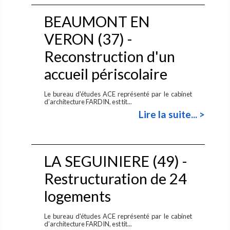
BEAUMONT EN
VERON (37) -
Reconstruction d'un
accueil périscolaire
Le bureau d'études ACE représenté par le cabinet
d’architecture FARDIN, est tit...
Lire la suite... >
LA SEGUINIERE (49) -
Restructuration de 24
logements
Le bureau d'études ACE représenté par le cabinet
d’architecture FARDIN, est tit...