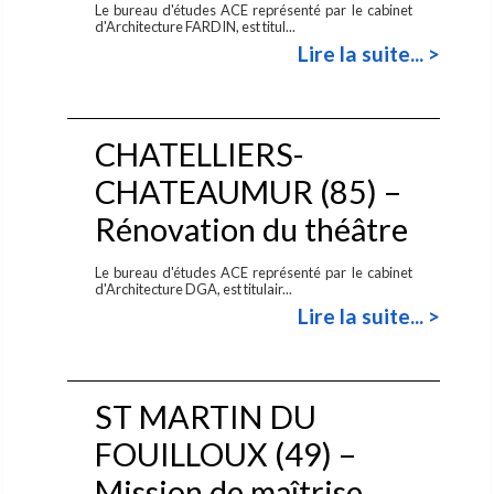
Le bureau d'études ACE représenté par le cabinet
d'Architecture FARDIN, est titul...
Lire la suite... >
CHATELLIERS-
CHATEAUMUR (85) –
Rénovation du théâtre
Le bureau d'études ACE représenté par le cabinet
d'Architecture DGA, est titulair...
Lire la suite... >
ST MARTIN DU
FOUILLOUX (49) –
Mission de maîtrise