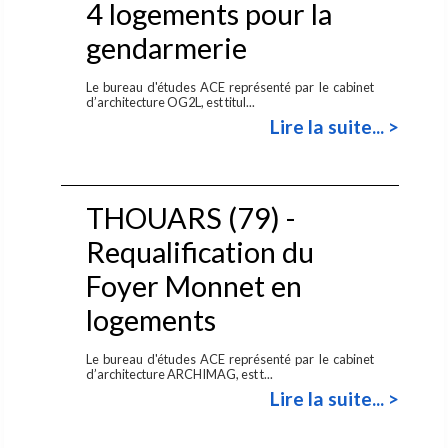
4 logements pour la
gendarmerie
Le bureau d'études ACE représenté par le cabinet
d’architecture OG2L, est titul...
Lire la suite... >
THOUARS (79) -
Requalification du
Foyer Monnet en
logements
Le bureau d'études ACE représenté par le cabinet
d’architecture ARCHIMAG, est t...
Lire la suite... >