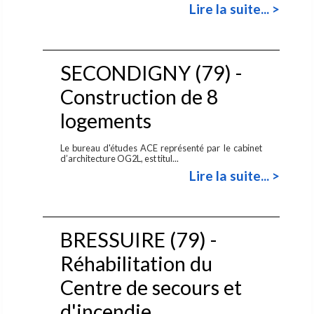
Lire la suite... >
SECONDIGNY (79) -
Construction de 8
logements
Le bureau d'études ACE représenté par le cabinet
d’architecture OG2L, est titul...
Lire la suite... >
BRESSUIRE (79) -
Réhabilitation du
Centre de secours et
d'incendie