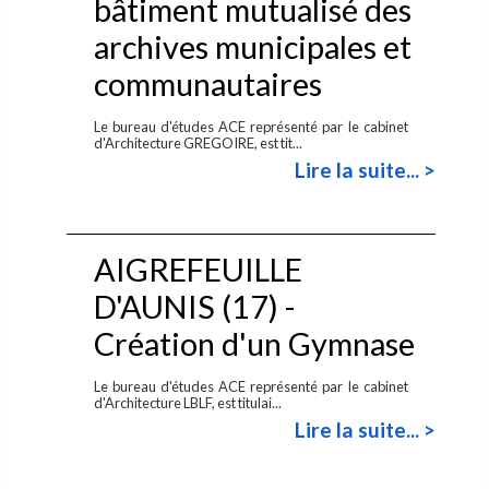
bâtiment mutualisé des
archives municipales et
communautaires
Le bureau d'études ACE représenté par le cabinet
d'Architecture GREGOIRE, est tit...
Lire la suite... >
AIGREFEUILLE
D'AUNIS (17) -
Création d'un Gymnase
Le bureau d'études ACE représenté par le cabinet
d'Architecture LBLF, est titulai...
Lire la suite... >