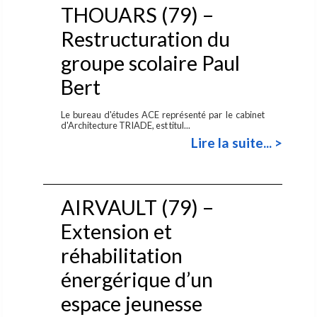
THOUARS (79) –
Restructuration du
groupe scolaire Paul
Bert
Le bureau d'études ACE représenté par le cabinet
d'Architecture TRIADE, est titul...
Lire la suite... >
AIRVAULT (79) –
Extension et
réhabilitation
énergérique d’un
espace jeunesse