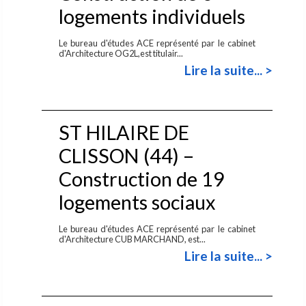
logements individuels
Le bureau d'études ACE représenté par le cabinet
d'Architecture OG2L,est titulair...
Lire la suite... >
ST HILAIRE DE
CLISSON (44) –
Construction de 19
logements sociaux
Le bureau d'études ACE représenté par le cabinet
d'Architecture CUB MARCHAND, est...
Lire la suite... >