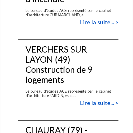
Le bureau d'études ACE représenté par le cabinet
d’architecture CUB MARCHAND, e...
Lire la suite... >
VERCHERS SUR
LAYON (49) -
Construction de 9
logements
Le bureau d'études ACE représenté par le cabinet
d’architecture FARDIN, est tit...
Lire la suite... >
CHAURAY (79) -