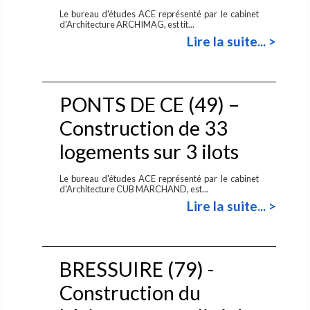
Le bureau d'études ACE représenté par le cabinet
d'Architecture ARCHIMAG, est tit...
Lire la suite... >
PONTS DE CE (49) –
Construction de 33
logements sur 3 ilots
Le bureau d'études ACE représenté par le cabinet
d'Architecture CUB MARCHAND, est...
Lire la suite... >
BRESSUIRE (79) -
Construction du