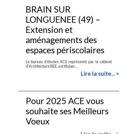
BRAIN SUR
LONGUENEE (49) –
Extension et
aménagements des
espaces périscolaires
Le bureau d'études ACE représenté par le cabinet
d'Architecture BEE, est titulair...
Lire la suite... >
Pour 2025 ACE vous
souhaite ses Meilleurs
Voeux