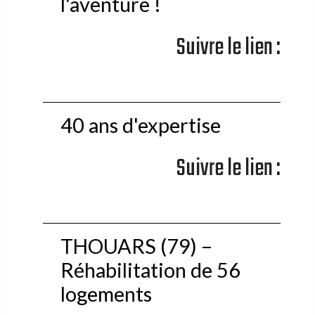
l'aventure !
Suivre le lien :
40 ans d'expertise
Suivre le lien :
THOUARS (79) –
Réhabilitation de 56
logements