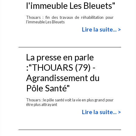
l'immeuble Les Bleuets"
Thouars : fin des travaux de réhabilitation pour
l’immeuble Les Bleuets
Lire la suite... >
La presse en parle
:"THOUARS (79) -
Agrandissement du
Pôle Santé"
Thouars : le pôle santé voit la vie en plus grand pour
être plus attrayant
Lire la suite... >