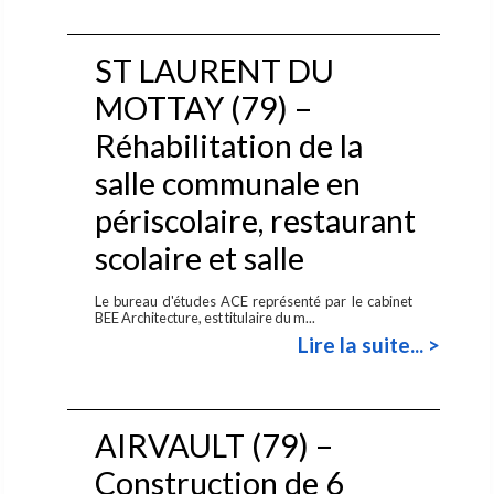
ST LAURENT DU
MOTTAY (79) –
Réhabilitation de la
salle communale en
périscolaire, restaurant
scolaire et salle
Le bureau d'études ACE représenté par le cabinet
BEE Architecture, est titulaire du m...
Lire la suite... >
AIRVAULT (79) –
Construction de 6