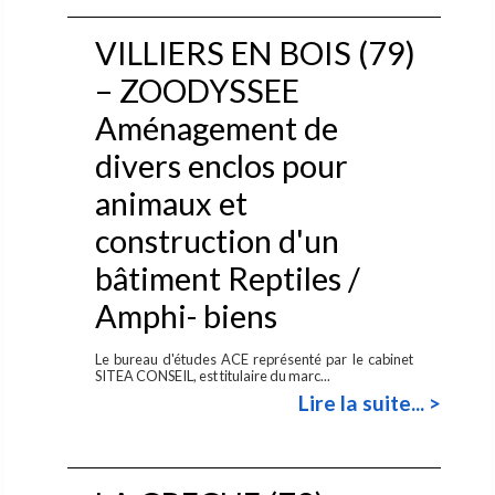
VILLIERS EN BOIS (79)
– ZOODYSSEE
Aménagement de
divers enclos pour
animaux et
construction d'un
bâtiment Reptiles /
Amphi- biens
Le bureau d'études ACE représenté par le cabinet
SITEA CONSEIL, est titulaire du marc...
Lire la suite... >