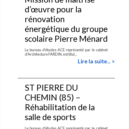
d’œuvre pour la
rénovation
énergétique du groupe
scolaire Pierre Ménard
Le bureau d'études ACE représenté par le cabinet
d'Architecture FARDIN, est titul...
Lire la suite... >
ST PIERRE DU
CHEMIN (85) –
Réhabilitation de la
salle de sports
Le bureau d'études ACE représenté par le cabinet