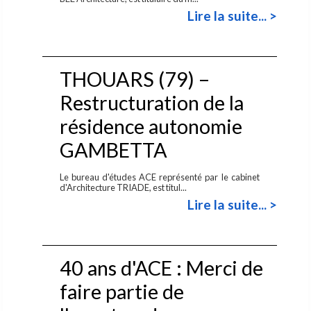
Lire la suite... >
THOUARS (79) –
Restructuration de la
résidence autonomie
GAMBETTA
Le bureau d'études ACE représenté par le cabinet
d'Architecture TRIADE, est titul...
Lire la suite... >
40 ans d'ACE : Merci de
faire partie de