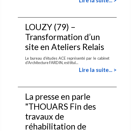
Lire la suite... >
LOUZY (79) –
Transformation d’un
site en Ateliers Relais
Le bureau d'études ACE représenté par le cabinet
d'Architecture FARDIN, est titul...
Lire la suite... >
La presse en parle
"THOUARS Fin des
travaux de
réhabilitation de