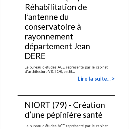
Réhabilitation de
l’antenne du
conservatoire à
rayonnement
département Jean
DERE
Le bureau d'études ACE représenté par le cabinet
d’architecture VICTOR, est tit...
Lire la suite... >
NIORT (79) - Création
d’une pépinière santé
Le bureau d'études ACE représenté par le cabinet