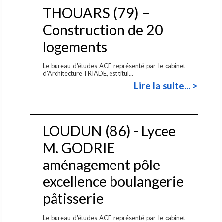
THOUARS (79) –
Construction de 20
logements
Le bureau d'études ACE représenté par le cabinet
d'Architecture TRIADE, est titul...
Lire la suite... >
LOUDUN (86) - Lycee
M. GODRIE
aménagement pôle
excellence boulangerie
pâtisserie
Le bureau d'études ACE représenté par le cabinet