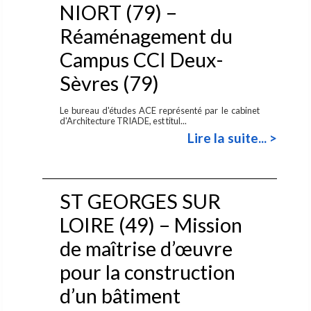
NIORT (79) –
Réaménagement du
Campus CCI Deux-
Sèvres (79)
Le bureau d'études ACE représenté par le cabinet
d'Architecture TRIADE, est titul...
Lire la suite... >
ST GEORGES SUR
LOIRE (49) – Mission
de maîtrise d’œuvre
pour la construction
d’un bâtiment