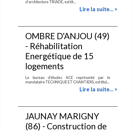
d’architecture TRIADE, est tit...
Lire la suite... >
OMBRE D'ANJOU (49)
- Réhabilitation
Energétique de 15
logements
Le bureau d'études ACE représenté par le
mandataire TECHNIQUE ET CHANTIERS, est titul...
Lire la suite... >
JAUNAY MARIGNY
(86) - Construction de