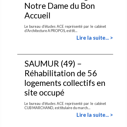
Notre Dame du Bon
Accueil
Le bureau d'études ACE représenté par le cabinet
d'Architecture A PROPOS, est tit...
Lire la suite... >
SAUMUR (49) –
Réhabilitation de 56
logements collectifs en
site occupé
Le bureau d'études ACE représenté par le cabinet
CUB MARCHAND, est titulaire du march...
Lire la suite... >