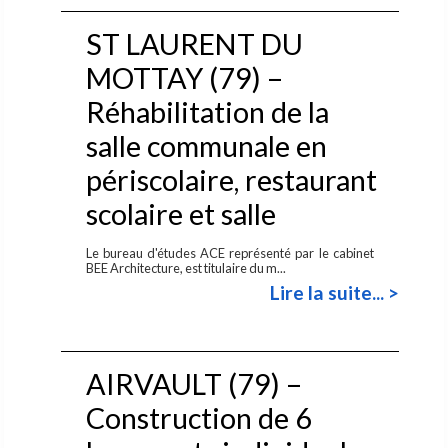
ST LAURENT DU
MOTTAY (79) –
Réhabilitation de la
salle communale en
périscolaire, restaurant
scolaire et salle
Le bureau d'études ACE représenté par le cabinet
BEE Architecture, est titulaire du m...
Lire la suite... >
AIRVAULT (79) –
Construction de 6