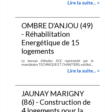
Lire la suite... >
OMBRE D'ANJOU (49)
- Réhabilitation
Energétique de 15
logements
Le bureau d'études ACE représenté par le
mandataire TECHNIQUE ET CHANTIERS, est titul...
Lire la suite... >
JAUNAY MARIGNY
(86) - Construction de
4 logements pour la