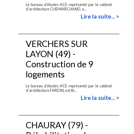
Le bureau d'études ACE représenté par le cabinet
d’architecture CUB MARCHAND, e...
Lire la suite... >
VERCHERS SUR
LAYON (49) -
Construction de 9
logements
Le bureau d'études ACE représenté par le cabinet
d’architecture FARDIN, est tit...
Lire la suite... >
CHAURAY (79) -