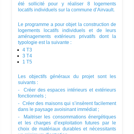
été sollicité pour y réaliser 8 logements
locatifs individuels sur la commune d’Airvault.
Le programme a pour objet la construction de
logements locatifs individuels et de leurs
aménagements extérieurs privatifs dont la
typologie est la suivante :
4 T3
3 T4
1 T5
Les objectifs généraux du projet sont les
suivants :
- Créer des espaces intérieurs et extérieurs
fonctionnels ;
- Créer des maisons qui s’insèrent facilement
dans le paysage avoisinant immédiat ;
- Maitriser les consommations énergétiques
et les charges d’exploitation futures par le
choix de matériaux durables et nécessitants