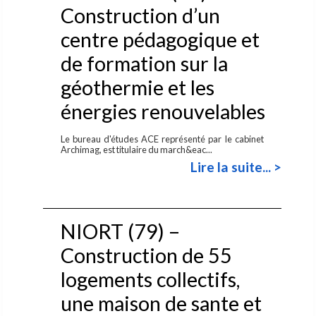
Construction d’un
centre pédagogique et
de formation sur la
géothermie et les
énergies renouvelables
Le bureau d'études ACE représenté par le cabinet
Archimag, est titulaire du march&eac...
Lire la suite... >
NIORT (79) –
Construction de 55
logements collectifs,
une maison de sante et