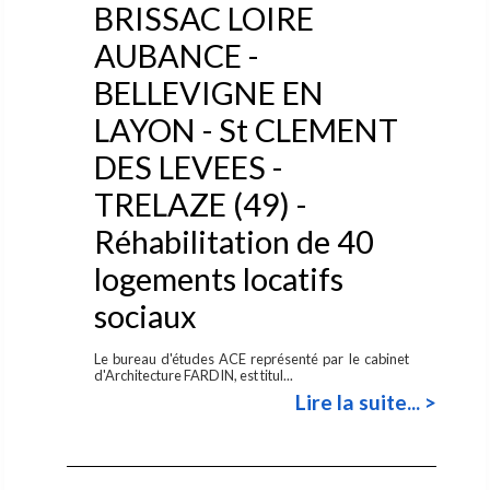
BRISSAC LOIRE
AUBANCE -
BELLEVIGNE EN
LAYON - St CLEMENT
DES LEVEES -
TRELAZE (49) -
Réhabilitation de 40
logements locatifs
sociaux
Le bureau d'études ACE représenté par le cabinet
d'Architecture FARDIN, est titul...
Lire la suite... >