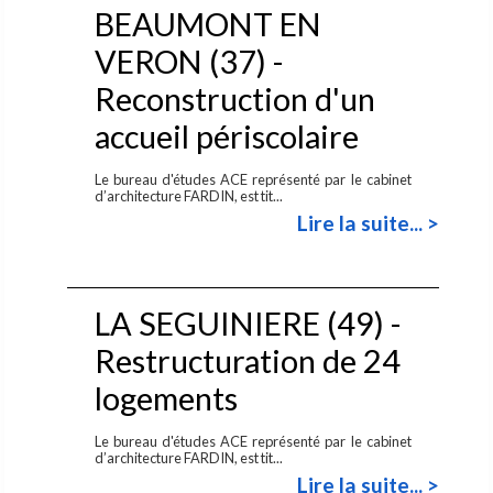
BEAUMONT EN
VERON (37) -
Reconstruction d'un
accueil périscolaire
Le bureau d'études ACE représenté par le cabinet
d’architecture FARDIN, est tit...
Lire la suite... >
LA SEGUINIERE (49) -
Restructuration de 24
logements
Le bureau d'études ACE représenté par le cabinet
d’architecture FARDIN, est tit...
Lire la suite... >