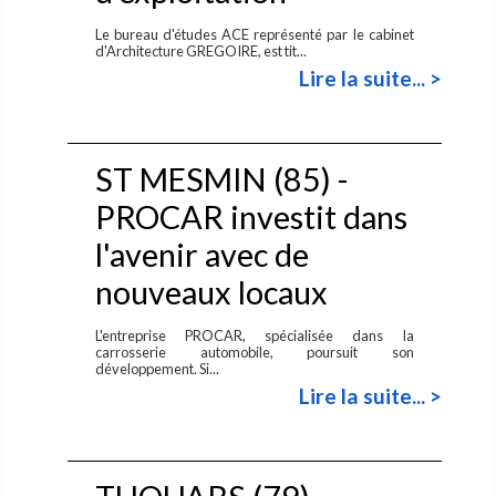
Le bureau d'études ACE représenté par le cabinet
d'Architecture GREGOIRE, est tit...
Lire la suite... >
ST MESMIN (85) -
PROCAR investit dans
l'avenir avec de
nouveaux locaux
L'entreprise PROCAR, spécialisée dans la
carrosserie automobile, poursuit son
développement. Si...
Lire la suite... >