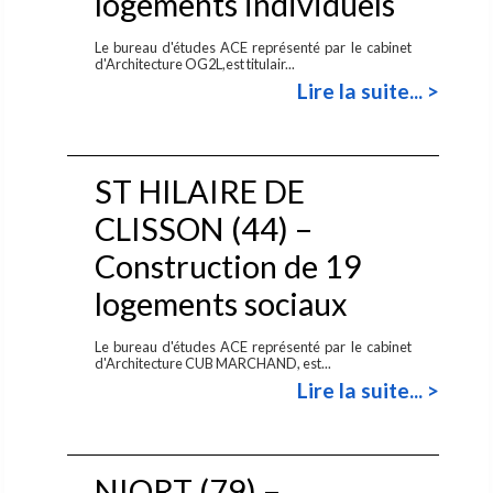
logements individuels
Le bureau d'études ACE représenté par le cabinet
d'Architecture OG2L,est titulair...
Lire la suite... >
ST HILAIRE DE
CLISSON (44) –
Construction de 19
logements sociaux
Le bureau d'études ACE représenté par le cabinet
d'Architecture CUB MARCHAND, est...
Lire la suite... >
NIORT (79) –