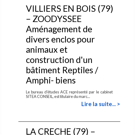
VILLIERS EN BOIS (79)
– ZOODYSSEE
Aménagement de
divers enclos pour
animaux et
construction d'un
bâtiment Reptiles /
Amphi- biens
Le bureau d'études ACE représenté par le cabinet
SITEA CONSEIL, est titulaire du marc...
Lire la suite... >
LA CRECHE (79) –