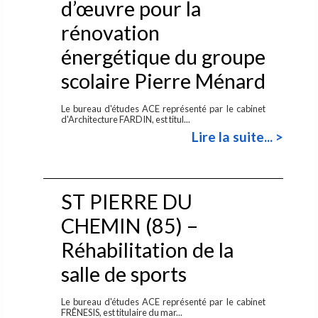
d’œuvre pour la
rénovation
énergétique du groupe
scolaire Pierre Ménard
Le bureau d'études ACE représenté par le cabinet
d'Architecture FARDIN, est titul...
Lire la suite... >
ST PIERRE DU
CHEMIN (85) –
Réhabilitation de la
salle de sports
Le bureau d'études ACE représenté par le cabinet
FRÊNESIS, est titulaire du mar...