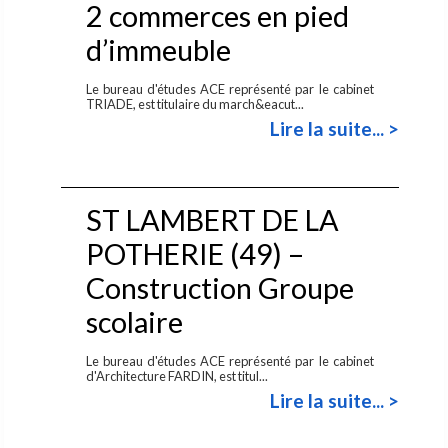
2 commerces en pied
d’immeuble
Le bureau d'études ACE représenté par le cabinet
TRIADE, est titulaire du march&eacut...
Lire la suite... >
ST LAMBERT DE LA
POTHERIE (49) –
Construction Groupe
scolaire
Le bureau d'études ACE représenté par le cabinet
d'Architecture FARDIN, est titul...
Lire la suite... >