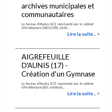
archives municipales et
communautaires
Le bureau d'études ACE représenté par le cabinet
d'Architecture GREGOIRE, est tit...
Lire la suite... >
AIGREFEUILLE
D'AUNIS (17) -
Création d'un Gymnase
Le bureau d'études ACE représenté par le cabinet
d'Architecture LBLF, est titulai...
Lire la suite... >