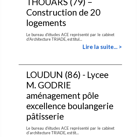
THOUARS (79) –
Construction de 20
logements
Le bureau d'études ACE représenté par le cabinet
d'Architecture TRIADE, est titul...
Lire la suite... >
LOUDUN (86) - Lycee
M. GODRIE
aménagement pôle
excellence boulangerie
pâtisserie
Le bureau d'études ACE représenté par le cabinet
d’architecture TRIADE, est tit...