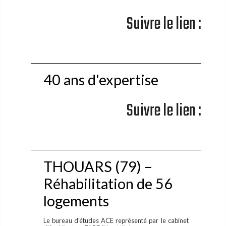
Suivre le lien :
40 ans d'expertise
Suivre le lien :
THOUARS (79) –
Réhabilitation de 56
logements
Le bureau d'études ACE représenté par le cabinet