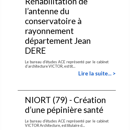
Réhabilitation de
l’antenne du
conservatoire à
rayonnement
département Jean
DERE
Le bureau d'études ACE représenté par le cabinet
d’architecture VICTOR, est tit...
Lire la suite... >
NIORT (79) - Création
d’une pépinière santé
Le bureau d'études ACE représenté par le cabinet
VICTOR Architecture, est titulaire d...