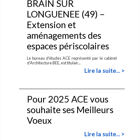
BRAIN SUR
LONGUENEE (49) –
Extension et
aménagements des
espaces périscolaires
Le bureau d'études ACE représenté par le cabinet
d'Architecture BEE, est titulair...
Lire la suite... >
Pour 2025 ACE vous
souhaite ses Meilleurs
Voeux
Lire la suite... >