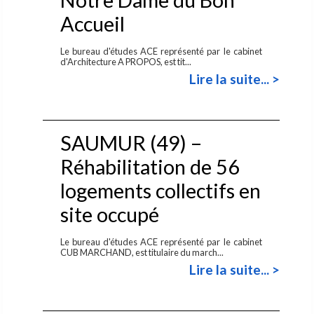
Accueil
Le bureau d'études ACE représenté par le cabinet
d'Architecture A PROPOS, est tit...
Lire la suite... >
SAUMUR (49) –
Réhabilitation de 56
logements collectifs en
site occupé
Le bureau d'études ACE représenté par le cabinet
CUB MARCHAND, est titulaire du march...
Lire la suite... >