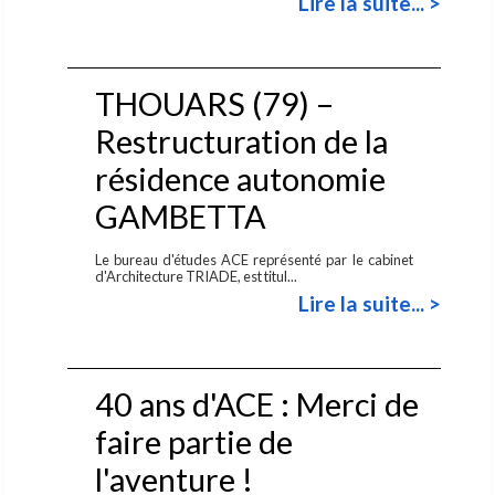
Lire la suite... >
THOUARS (79) –
Restructuration de la
résidence autonomie
GAMBETTA
Le bureau d'études ACE représenté par le cabinet
d'Architecture TRIADE, est titul...
Lire la suite... >
40 ans d'ACE : Merci de
faire partie de
l'aventure !