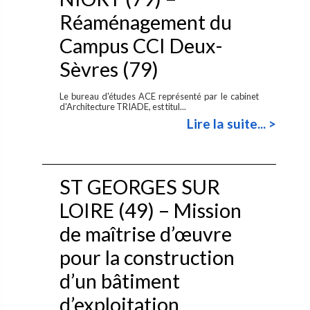
Réaménagement du
Campus CCI Deux-
Sèvres (79)
Le bureau d'études ACE représenté par le cabinet
d'Architecture TRIADE, est titul...
Lire la suite... >
ST GEORGES SUR
LOIRE (49) – Mission
de maîtrise d’œuvre
pour la construction
d’un bâtiment
d’exploitation