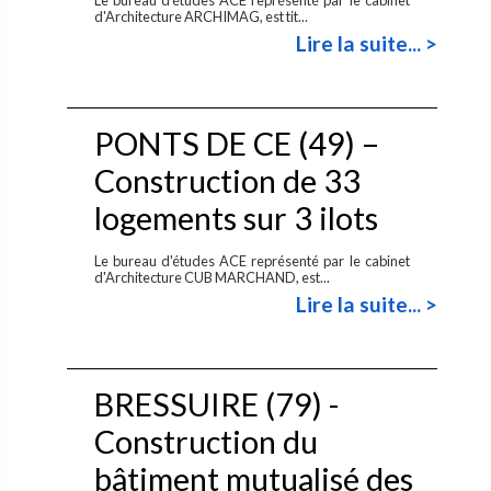
d'Architecture ARCHIMAG, est tit...
Lire la suite... >
PONTS DE CE (49) –
Construction de 33
logements sur 3 ilots
Le bureau d'études ACE représenté par le cabinet
d'Architecture CUB MARCHAND, est...
Lire la suite... >
BRESSUIRE (79) -
Construction du
bâtiment mutualisé des