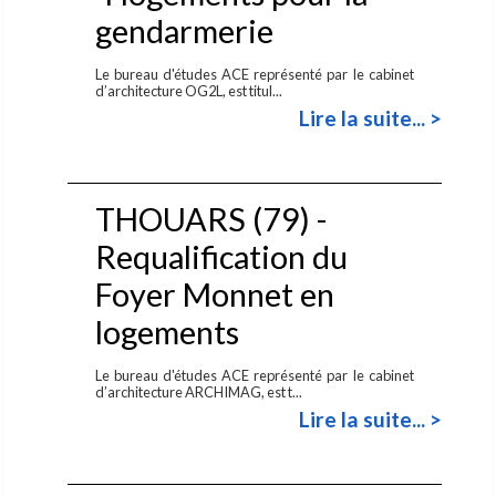
gendarmerie
Le bureau d'études ACE représenté par le cabinet
d’architecture OG2L, est titul...
Lire la suite... >
THOUARS (79) -
Requalification du
Foyer Monnet en
logements
Le bureau d'études ACE représenté par le cabinet
d’architecture ARCHIMAG, est t...
Lire la suite... >