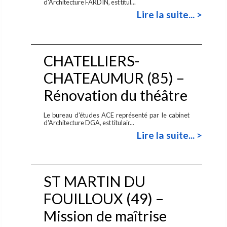
d'Architecture FARDIN, est titul...
Lire la suite... >
CHATELLIERS-
CHATEAUMUR (85) –
Rénovation du théâtre
Le bureau d'études ACE représenté par le cabinet
d'Architecture DGA, est titulair...
Lire la suite... >
ST MARTIN DU
FOUILLOUX (49) –
Mission de maîtrise