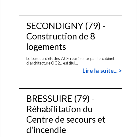
SECONDIGNY (79) -
Construction de 8
logements
Le bureau d'études ACE représenté par le cabinet
d’architecture OG2L, est titul...
Lire la suite... >
BRESSUIRE (79) -
Réhabilitation du
Centre de secours et
d'incendie