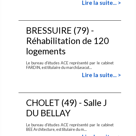
Lire la suite... >
BRESSUIRE (79) -
Réhabilitation de 120
logements
Le bureau d'études ACE représenté par le cabinet
FARDIN, est titulaire du march&eacut...
Lire la suite... >
CHOLET (49) - Salle J
DU BELLAY
Le bureau d'études ACE représenté par le cabinet
BEE Architecture, est titulaire du m...