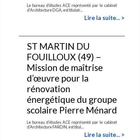
Le bureau d'études ACE représenté par le cabinet
d'Architecture DGA, est titulair...
Lire la suite... >
ST MARTIN DU
FOUILLOUX (49) –
Mission de maîtrise
d’œuvre pour la
rénovation
énergétique du groupe
scolaire Pierre Ménard
Le bureau d'études ACE représenté par le cabinet
d'Architecture FARDIN, est titul...
Lire la suite... >