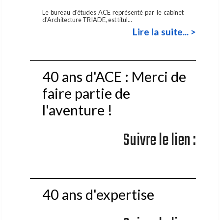
Le bureau d'études ACE représenté par le cabinet
d'Architecture TRIADE, est titul...
Lire la suite... >
40 ans d'ACE : Merci de
faire partie de
l'aventure !
Suivre le lien :
40 ans d'expertise