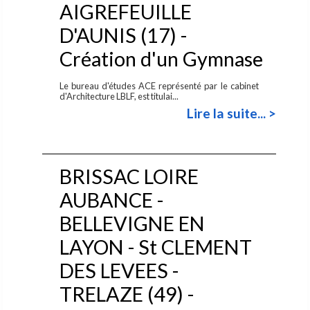
AIGREFEUILLE
D'AUNIS (17) -
Création d'un Gymnase
Le bureau d'études ACE représenté par le cabinet
d'Architecture LBLF, est titulai...
Lire la suite... >
BRISSAC LOIRE
AUBANCE -
BELLEVIGNE EN
LAYON - St CLEMENT
DES LEVEES -
TRELAZE (49) -