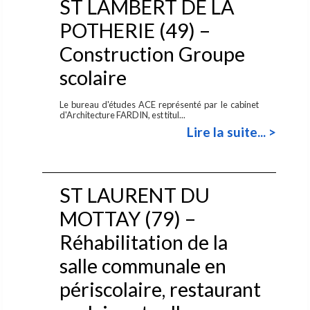
ST LAMBERT DE LA
POTHERIE (49) –
Construction Groupe
scolaire
Le bureau d'études ACE représenté par le cabinet
d'Architecture FARDIN, est titul...
Lire la suite... >
ST LAURENT DU
MOTTAY (79) –
Réhabilitation de la
salle communale en
périscolaire, restaurant