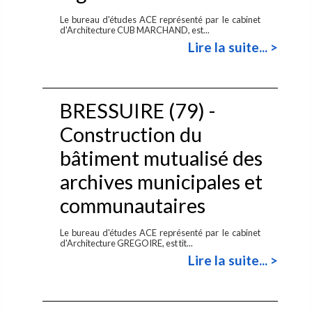
Le bureau d'études ACE représenté par le cabinet
d'Architecture CUB MARCHAND, est...
Lire la suite... >
BRESSUIRE (79) -
Construction du
bâtiment mutualisé des
archives municipales et
communautaires
Le bureau d'études ACE représenté par le cabinet
d'Architecture GREGOIRE, est tit...
Lire la suite... >