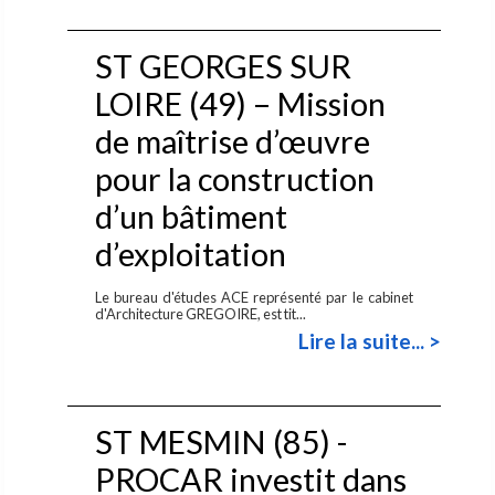
ST GEORGES SUR
LOIRE (49) – Mission
de maîtrise d’œuvre
pour la construction
d’un bâtiment
d’exploitation
Le bureau d'études ACE représenté par le cabinet
d'Architecture GREGOIRE, est tit...
Lire la suite... >
ST MESMIN (85) -
PROCAR investit dans