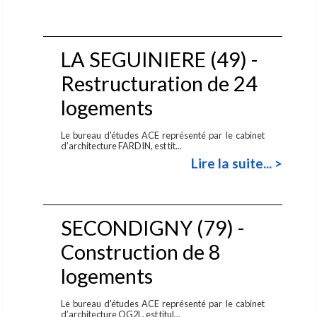
LA SEGUINIERE (49) -
Restructuration de 24
logements
Le bureau d'études ACE représenté par le cabinet
d’architecture FARDIN, est tit...
Lire la suite... >
SECONDIGNY (79) -
Construction de 8
logements
Le bureau d'études ACE représenté par le cabinet
d’architecture OG2L, est titul...