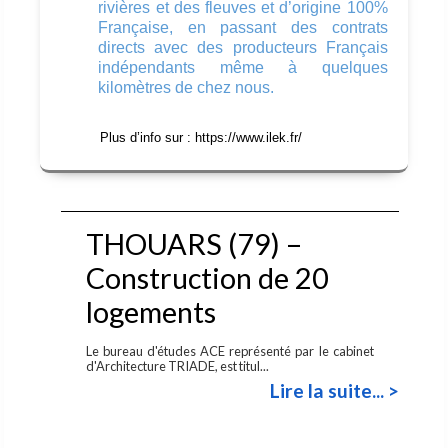
rivières et des fleuves et d’origine 100%
Française, en passant des contrats
directs avec des producteurs Français
indépendants même à quelques
kilomètres de chez nous.
Plus d’info sur : https://www.ilek.fr/
THOUARS (79) –
Construction de 20
logements
Le bureau d'études ACE représenté par le cabinet
d'Architecture TRIADE, est titul...
Lire la suite... >