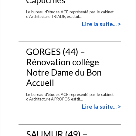
Le bureau d'études ACE représenté par le cabinet
d'Architecture TRIADE, est titul...
Lire la suite... >
GORGES (44) –
Rénovation collège
Notre Dame du Bon
Accueil
Le bureau d'études ACE représenté par le cabinet
d'Architecture A PROPOS, est tit...
Lire la suite... >
SAUMUR (49) –