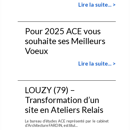
Lire la suite... >
Pour 2025 ACE vous
souhaite ses Meilleurs
Voeux
Lire la suite... >
LOUZY (79) –
Transformation d’un
site en Ateliers Relais
Le bureau d'études ACE représenté par le cabinet
d'Architecture FARDIN, est titul...