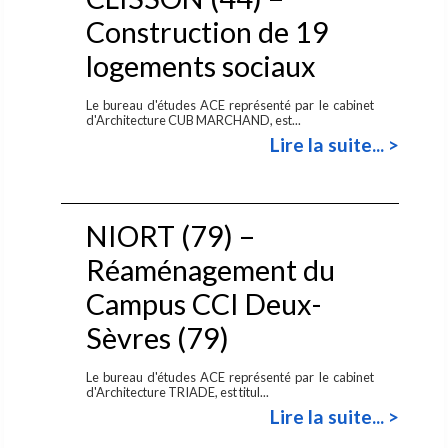
Construction de 19
logements sociaux
Le bureau d'études ACE représenté par le cabinet
d'Architecture CUB MARCHAND, est...
Lire la suite... >
NIORT (79) –
Réaménagement du
Campus CCI Deux-
Sèvres (79)
Le bureau d'études ACE représenté par le cabinet
d'Architecture TRIADE, est titul...
Lire la suite... >