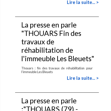
Lire la suite... >
La presse en parle
"THOUARS Fin des
travaux de
réhabilitation de
l'immeuble Les Bleuets"
Thouars : fin des travaux de réhabilitation pour
l’immeuble Les Bleuets
Lire la suite... >
La presse en parle
:"THOUARS (79) -