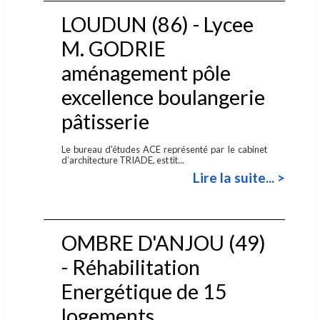
LOUDUN (86) - Lycee
M. GODRIE
aménagement pôle
excellence boulangerie
pâtisserie
Le bureau d'études ACE représenté par le cabinet
d’architecture TRIADE, est tit...
Lire la suite... >
OMBRE D'ANJOU (49)
- Réhabilitation
Energétique de 15
logements