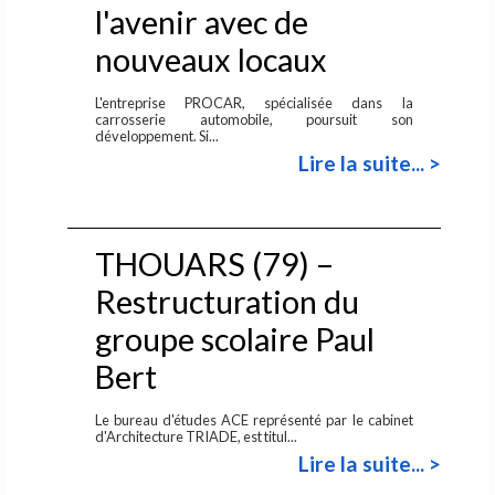
l'avenir avec de
nouveaux locaux
L'entreprise PROCAR, spécialisée dans la
carrosserie automobile, poursuit son
développement. Si...
Lire la suite... >
THOUARS (79) –
Restructuration du
groupe scolaire Paul
Bert
Le bureau d'études ACE représenté par le cabinet
d'Architecture TRIADE, est titul...
Lire la suite... >