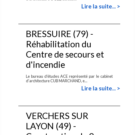
Lire la suite... >
BRESSUIRE (79) -
Réhabilitation du
Centre de secours et
d'incendie
Le bureau d'études ACE représenté par le cabinet
d’architecture CUB MARCHAND, e...
Lire la suite... >
VERCHERS SUR
LAYON (49) -