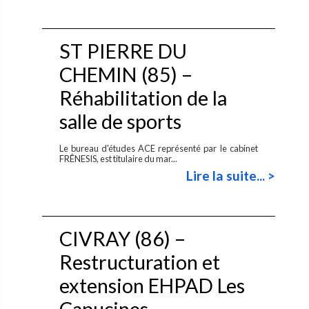
ST PIERRE DU
CHEMIN (85) –
Réhabilitation de la
salle de sports
Le bureau d'études ACE représenté par le cabinet
FRÊNESIS, est titulaire du mar...
Lire la suite... >
CIVRAY (86) –
Restructuration et
extension EHPAD Les
Capucines