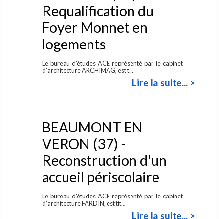
Requalification du
Foyer Monnet en
logements
Le bureau d'études ACE représenté par le cabinet
d’architecture ARCHIMAG, est t...
Lire la suite... >
BEAUMONT EN
VERON (37) -
Reconstruction d'un
accueil périscolaire
Le bureau d'études ACE représenté par le cabinet
d’architecture FARDIN, est tit...
Lire la suite... >