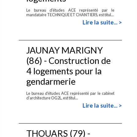
Le bureau d'études ACE représenté par le
mandataire TECHNIQUE ET CHANTIERS, est titul...
Lire la suite... >
JAUNAY MARIGNY
(86) - Construction de
4 logements pour la
gendarmerie
Le bureau d'études ACE représenté par le cabinet
d’architecture OG2L, est titul...
Lire la suite... >
THOUARS (79) -