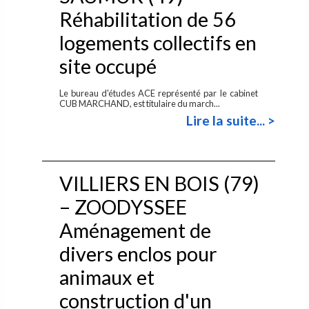
Réhabilitation de 56
logements collectifs en
site occupé
Le bureau d'études ACE représenté par le cabinet
CUB MARCHAND, est titulaire du march...
Lire la suite... >
VILLIERS EN BOIS (79)
– ZOODYSSEE
Aménagement de
divers enclos pour
animaux et
construction d'un