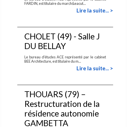
FARDIN, est titulaire du march&eacut...
Lire la suite... >
CHOLET (49) - Salle J
DU BELLAY
Le bureau d'études ACE représenté par le cabinet
BEE Architecture, est titulaire du m...
Lire la suite... >
THOUARS (79) –
Restructuration de la
résidence autonomie
GAMBETTA