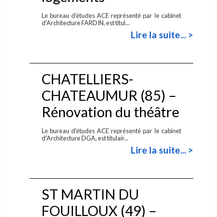
Le bureau d'études ACE représenté par le cabinet
d'Architecture FARDIN, est titul...
Lire la suite... >
CHATELLIERS-
CHATEAUMUR (85) –
Rénovation du théâtre
Le bureau d'études ACE représenté par le cabinet
d'Architecture DGA, est titulair...
Lire la suite... >
ST MARTIN DU
FOUILLOUX (49) –