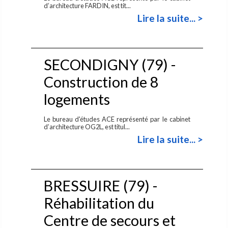
d’architecture FARDIN, est tit...
Lire la suite... >
SECONDIGNY (79) -
Construction de 8
logements
Le bureau d'études ACE représenté par le cabinet
d’architecture OG2L, est titul...
Lire la suite... >
BRESSUIRE (79) -
Réhabilitation du
Centre de secours et