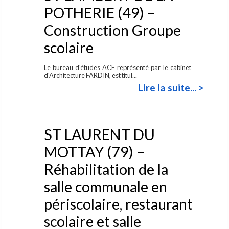
POTHERIE (49) –
Construction Groupe
scolaire
Le bureau d'études ACE représenté par le cabinet
d'Architecture FARDIN, est titul...
Lire la suite... >
ST LAURENT DU
MOTTAY (79) –
Réhabilitation de la
salle communale en
périscolaire, restaurant
scolaire et salle