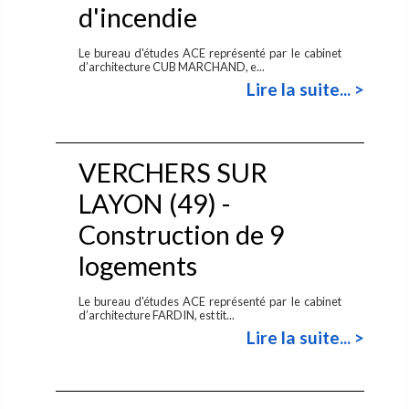
d'incendie
Le bureau d'études ACE représenté par le cabinet
d’architecture CUB MARCHAND, e...
Lire la suite... >
VERCHERS SUR
LAYON (49) -
Construction de 9
logements
Le bureau d'études ACE représenté par le cabinet
d’architecture FARDIN, est tit...
Lire la suite... >