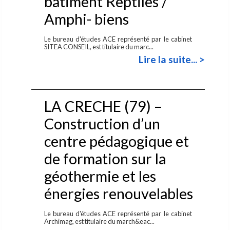
bâtiment Reptiles /
Amphi- biens
Le bureau d'études ACE représenté par le cabinet
SITEA CONSEIL, est titulaire du marc...
Lire la suite... >
LA CRECHE (79) –
Construction d’un
centre pédagogique et
de formation sur la
géothermie et les
énergies renouvelables
Le bureau d'études ACE représenté par le cabinet
Archimag, est titulaire du march&eac...