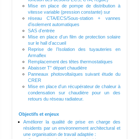
Mise en place de pompe de distribution à
vitesse variable (pression constante) sur
réseau CTA/ECS/Sous-station + vannes
d'isolement automatiques
SAS d'entrée
Mise en place d'un film de protection solaire
sur le hall d'accueil
Reprise de l'Isolation des tuyauteries en
Armaflex
Remplacement des têtes thermostatiques
Abaisser T° départ chaudière
Panneaux photovoltaïques suivant étude du
CRER
Mise en place d'un récupérateur de chaleur à
condensation sur chaudière pour un des
retours du réseau radiateur.
Objectifs et enjeux
Améliorer la qualité de prise en charge des
résidents par un environnement architectural et
une organisation de travail adaptée :