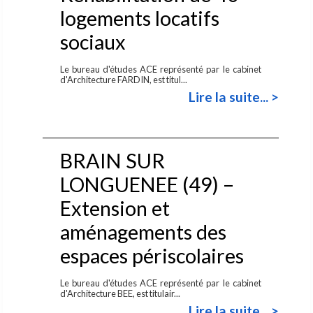
logements locatifs
sociaux
Le bureau d'études ACE représenté par le cabinet
d'Architecture FARDIN, est titul...
Lire la suite... >
BRAIN SUR
LONGUENEE (49) –
Extension et
aménagements des
espaces périscolaires
Le bureau d'études ACE représenté par le cabinet
d'Architecture BEE, est titulair...
Lire la suite... >