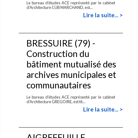
Le bureau d'études ACE représenté par le cabinet
d'Architecture CUB MARCHAND, est...
Lire la suite... >
BRESSUIRE (79) -
Construction du
bâtiment mutualisé des
archives municipales et
communautaires
Le bureau d'études ACE représenté par le cabinet
d'Architecture GREGOIRE, est tit...
Lire la suite... >
AIGREFEUILLE