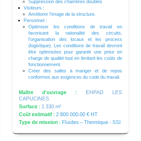
Suppression des chambres doubles
Visiteurs :
Améliorer l’image de la structure.
Personnel :
Optimiser les conditions de travail en
favorisant la rationalité des circuits,
l’organisation des locaux et les process
(logistique). Les conditions de travail devront
être optimisées pour garantir une prise en
charge de qualité tout en limitant les coûts de
fonctionnement.
Créer des salles à manger et de repos
conformes aux exigences du code du travail.
Maître d'ouvrage :
EHPAD LES
CAPUCINES
Surface :
1 330 m²
Coût estimatif :
2 800 000.00 € HT
Type de mission :
Fluides – Thermique - SSI