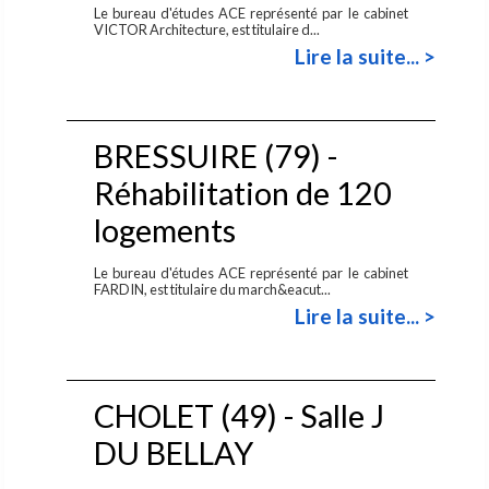
Le bureau d'études ACE représenté par le cabinet
VICTOR Architecture, est titulaire d...
Lire la suite... >
BRESSUIRE (79) -
Réhabilitation de 120
logements
Le bureau d'études ACE représenté par le cabinet
FARDIN, est titulaire du march&eacut...
Lire la suite... >
CHOLET (49) - Salle J
DU BELLAY