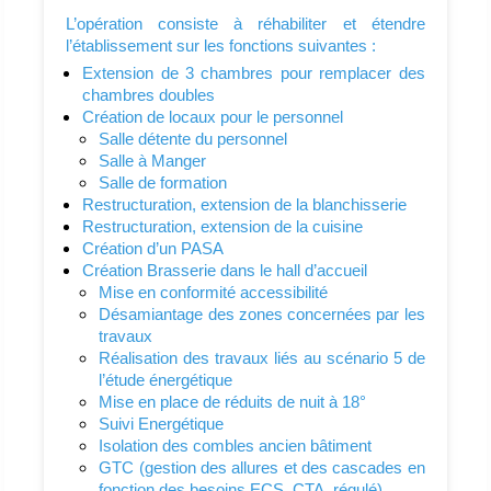
L’opération consiste à réhabiliter et étendre
l’établissement sur les fonctions suivantes :
Extension de 3 chambres pour remplacer des
chambres doubles
Création de locaux pour le personnel
Salle détente du personnel
Salle à Manger
Salle de formation
Restructuration, extension de la blanchisserie
Restructuration, extension de la cuisine
Création d’un PASA
Création Brasserie dans le hall d’accueil
Mise en conformité accessibilité
Désamiantage des zones concernées par les
travaux
Réalisation des travaux liés au scénario 5 de
l’étude énergétique
Mise en place de réduits de nuit à 18°
Suivi Energétique
Isolation des combles ancien bâtiment
GTC (gestion des allures et des cascades en
fonction des besoins ECS, CTA, régulé)