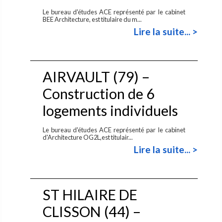
Le bureau d'études ACE représenté par le cabinet
BEE Architecture, est titulaire du m...
Lire la suite... >
AIRVAULT (79) –
Construction de 6
logements individuels
Le bureau d'études ACE représenté par le cabinet
d'Architecture OG2L,est titulair...
Lire la suite... >
ST HILAIRE DE
CLISSON (44) –