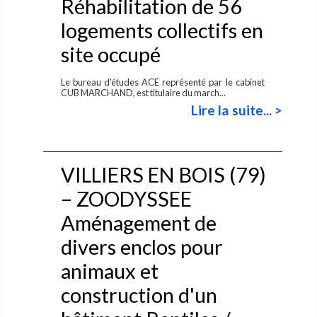
Réhabilitation de 56
logements collectifs en
site occupé
Le bureau d'études ACE représenté par le cabinet
CUB MARCHAND, est titulaire du march...
Lire la suite... >
VILLIERS EN BOIS (79)
– ZOODYSSEE
Aménagement de
divers enclos pour
animaux et
construction d'un