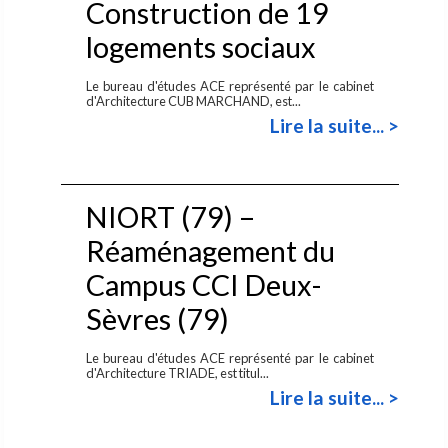
Construction de 19
logements sociaux
Le bureau d'études ACE représenté par le cabinet
d'Architecture CUB MARCHAND, est...
Lire la suite... >
NIORT (79) –
Réaménagement du
Campus CCI Deux-
Sèvres (79)
Le bureau d'études ACE représenté par le cabinet
d'Architecture TRIADE, est titul...
Lire la suite... >