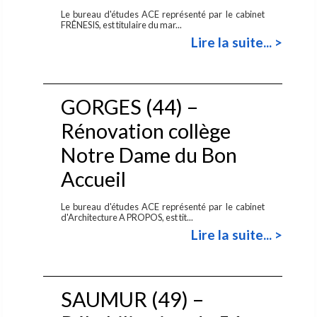
Le bureau d'études ACE représenté par le cabinet
FRÊNESIS, est titulaire du mar...
Lire la suite... >
GORGES (44) –
Rénovation collège
Notre Dame du Bon
Accueil
Le bureau d'études ACE représenté par le cabinet
d'Architecture A PROPOS, est tit...
Lire la suite... >
SAUMUR (49) –