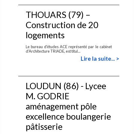
THOUARS (79) –
Construction de 20
logements
Le bureau d'études ACE représenté par le cabinet
d'Architecture TRIADE, est titul...
Lire la suite... >
LOUDUN (86) - Lycee
M. GODRIE
aménagement pôle
excellence boulangerie
pâtisserie