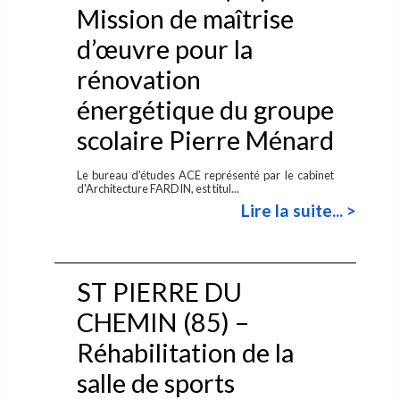
Mission de maîtrise
d’œuvre pour la
rénovation
énergétique du groupe
scolaire Pierre Ménard
Le bureau d'études ACE représenté par le cabinet
d'Architecture FARDIN, est titul...
Lire la suite... >
ST PIERRE DU
CHEMIN (85) –
Réhabilitation de la
salle de sports