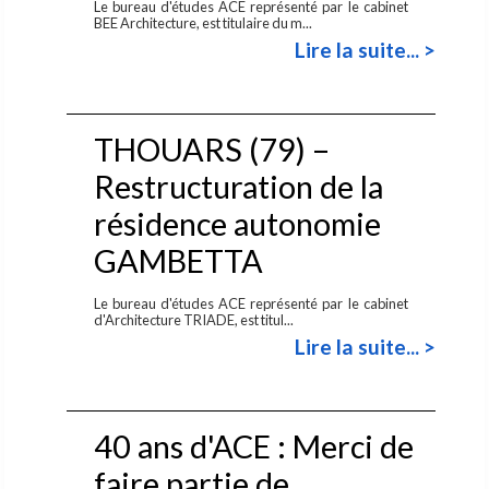
Le bureau d'études ACE représenté par le cabinet
BEE Architecture, est titulaire du m...
Lire la suite... >
THOUARS (79) –
Restructuration de la
résidence autonomie
GAMBETTA
Le bureau d'études ACE représenté par le cabinet
d'Architecture TRIADE, est titul...
Lire la suite... >
40 ans d'ACE : Merci de
faire partie de