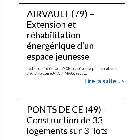
AIRVAULT (79) –
Extension et
réhabilitation
énergérique d’un
espace jeunesse
Le bureau d'études ACE représenté par le cabinet
d'Architecture ARCHIMAG, est tit...
Lire la suite... >
PONTS DE CE (49) –
Construction de 33
logements sur 3 ilots