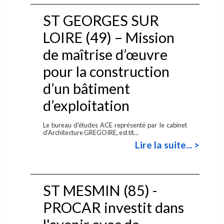
ST GEORGES SUR
LOIRE (49) – Mission
de maîtrise d’œuvre
pour la construction
d’un bâtiment
d’exploitation
Le bureau d'études ACE représenté par le cabinet
d'Architecture GREGOIRE, est tit...
Lire la suite... >
ST MESMIN (85) -
PROCAR investit dans