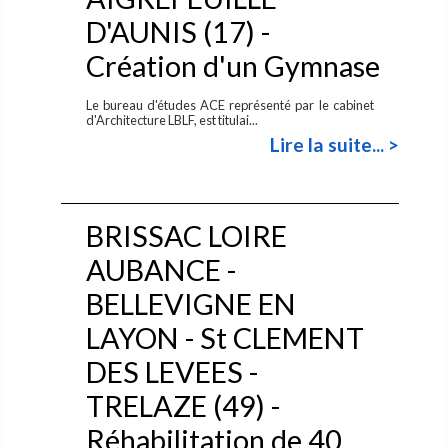
D'AUNIS (17) -
Création d'un Gymnase
Le bureau d'études ACE représenté par le cabinet
d'Architecture LBLF, est titulai...
Lire la suite... >
BRISSAC LOIRE
AUBANCE -
BELLEVIGNE EN
LAYON - St CLEMENT
DES LEVEES -
TRELAZE (49) -
Réhabilitation de 40