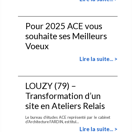
Pour 2025 ACE vous
souhaite ses Meilleurs
Voeux
Lire la suite... >
LOUZY (79) –
Transformation d’un
site en Ateliers Relais
Le bureau d'études ACE représenté par le cabinet
d'Architecture FARDIN, est titul...
Lire la suite... >