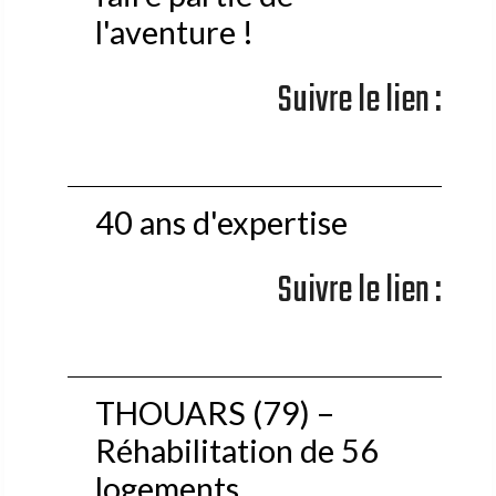
l'aventure !
Suivre le lien :
40 ans d'expertise
Suivre le lien :
THOUARS (79) –
Réhabilitation de 56
logements