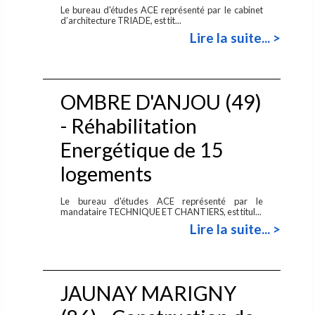
Le bureau d'études ACE représenté par le cabinet
d’architecture TRIADE, est tit...
Lire la suite... >
OMBRE D'ANJOU (49)
- Réhabilitation
Energétique de 15
logements
Le bureau d'études ACE représenté par le
mandataire TECHNIQUE ET CHANTIERS, est titul...
Lire la suite... >
JAUNAY MARIGNY