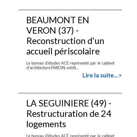
BEAUMONT EN
VERON (37) -
Reconstruction d'un
accueil périscolaire
Le bureau d'études ACE représenté par le cabinet
d’architecture FARDIN, est tit...
Lire la suite... >
LA SEGUINIERE (49) -
Restructuration de 24
logements
Le bureau d'études ACE représenté par le cabinet