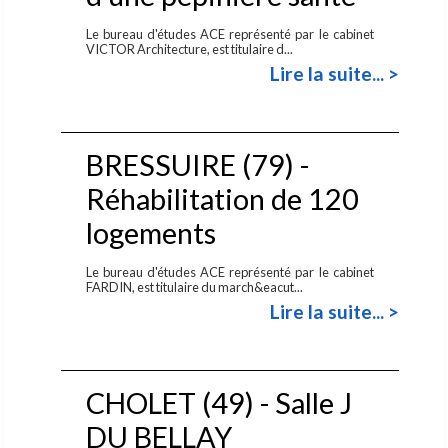
Le bureau d'études ACE représenté par le cabinet
VICTOR Architecture, est titulaire d...
Lire la suite... >
BRESSUIRE (79) -
Réhabilitation de 120
logements
Le bureau d'études ACE représenté par le cabinet
FARDIN, est titulaire du march&eacut...
Lire la suite... >
CHOLET (49) - Salle J
DU BELLAY