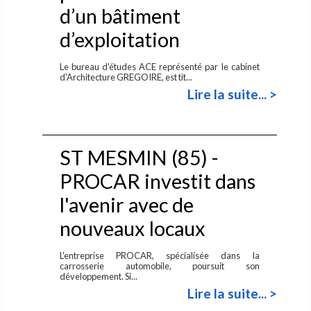
d’un bâtiment
d’exploitation
Le bureau d'études ACE représenté par le cabinet
d'Architecture GREGOIRE, est tit...
Lire la suite... >
ST MESMIN (85) -
PROCAR investit dans
l'avenir avec de
nouveaux locaux
L'entreprise PROCAR, spécialisée dans la
carrosserie automobile, poursuit son
développement. Si...
Lire la suite... >