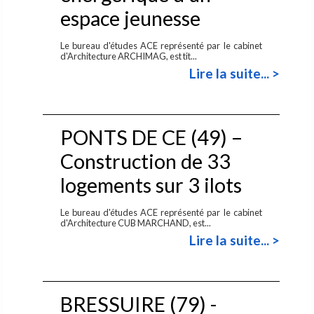
espace jeunesse
Le bureau d'études ACE représenté par le cabinet
d'Architecture ARCHIMAG, est tit...
Lire la suite... >
PONTS DE CE (49) –
Construction de 33
logements sur 3 ilots
Le bureau d'études ACE représenté par le cabinet
d'Architecture CUB MARCHAND, est...
Lire la suite... >
BRESSUIRE (79) -