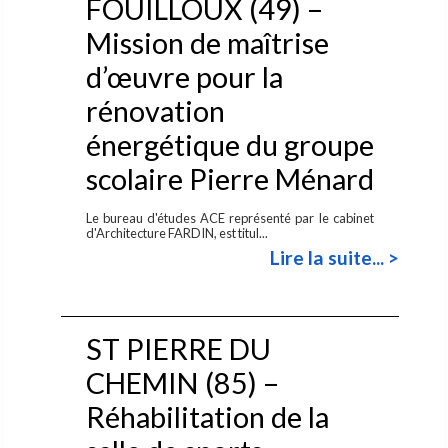
FOUILLOUX (49) –
Mission de maîtrise
d’œuvre pour la
rénovation
énergétique du groupe
scolaire Pierre Ménard
Le bureau d'études ACE représenté par le cabinet
d'Architecture FARDIN, est titul...
Lire la suite... >
ST PIERRE DU
CHEMIN (85) –
Réhabilitation de la