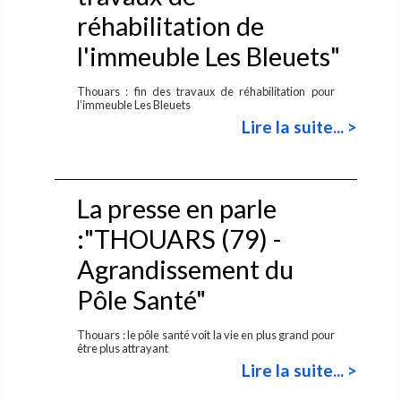
réhabilitation de
l'immeuble Les Bleuets"
Thouars : fin des travaux de réhabilitation pour
l’immeuble Les Bleuets
Lire la suite... >
La presse en parle
:"THOUARS (79) -
Agrandissement du
Pôle Santé"
Thouars : le pôle santé voit la vie en plus grand pour
être plus attrayant
Lire la suite... >