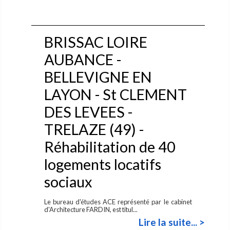
BRISSAC LOIRE
AUBANCE -
BELLEVIGNE EN
LAYON - St CLEMENT
DES LEVEES -
TRELAZE (49) -
Réhabilitation de 40
logements locatifs
sociaux
Le bureau d'études ACE représenté par le cabinet
d'Architecture FARDIN, est titul...
Lire la suite... >