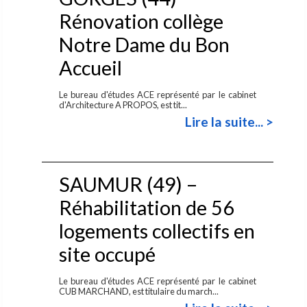
Rénovation collège
Notre Dame du Bon
Accueil
Le bureau d'études ACE représenté par le cabinet
d'Architecture A PROPOS, est tit...
Lire la suite... >
SAUMUR (49) –
Réhabilitation de 56
logements collectifs en
site occupé
Le bureau d'études ACE représenté par le cabinet
CUB MARCHAND, est titulaire du march...