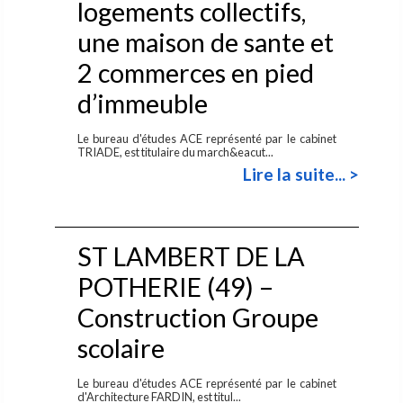
logements collectifs,
une maison de sante et
2 commerces en pied
d’immeuble
Le bureau d'études ACE représenté par le cabinet
TRIADE, est titulaire du march&eacut...
Lire la suite... >
ST LAMBERT DE LA
POTHERIE (49) –
Construction Groupe
scolaire
Le bureau d'études ACE représenté par le cabinet
d'Architecture FARDIN, est titul...