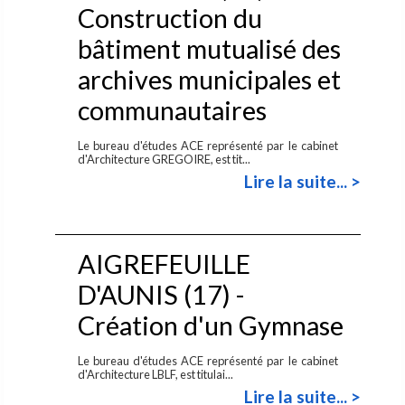
Construction du
bâtiment mutualisé des
archives municipales et
communautaires
Le bureau d'études ACE représenté par le cabinet
d'Architecture GREGOIRE, est tit...
Lire la suite... >
AIGREFEUILLE
D'AUNIS (17) -
Création d'un Gymnase
Le bureau d'études ACE représenté par le cabinet
d'Architecture LBLF, est titulai...
Lire la suite... >