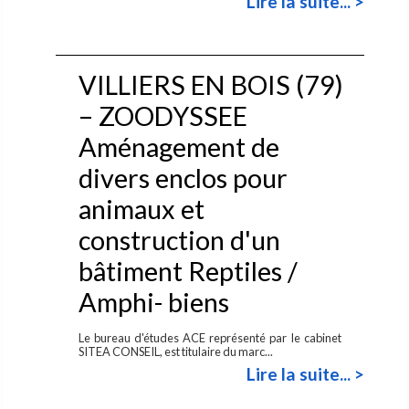
Lire la suite... >
VILLIERS EN BOIS (79)
– ZOODYSSEE
Aménagement de
divers enclos pour
animaux et
construction d'un
bâtiment Reptiles /
Amphi- biens
Le bureau d'études ACE représenté par le cabinet
SITEA CONSEIL, est titulaire du marc...
Lire la suite... >