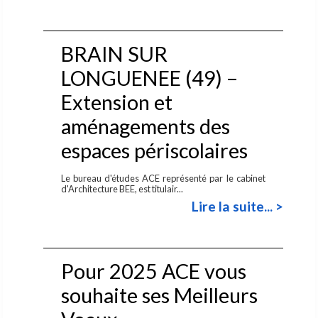
BRAIN SUR
LONGUENEE (49) –
Extension et
aménagements des
espaces périscolaires
Le bureau d'études ACE représenté par le cabinet
d'Architecture BEE, est titulair...
Lire la suite... >
Pour 2025 ACE vous
souhaite ses Meilleurs