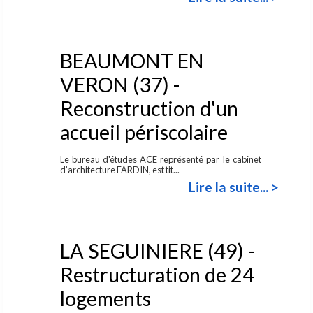
BEAUMONT EN
VERON (37) -
Reconstruction d'un
accueil périscolaire
Le bureau d'études ACE représenté par le cabinet
d’architecture FARDIN, est tit...
Lire la suite... >
LA SEGUINIERE (49) -
Restructuration de 24
logements