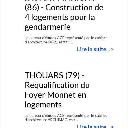
(86) - Construction de
4 logements pour la
gendarmerie
Le bureau d'études ACE représenté par le cabinet
d’architecture OG2L, est titul...
Lire la suite... >
THOUARS (79) -
Requalification du
Foyer Monnet en
logements
Le bureau d'études ACE représenté par le cabinet
d’architecture ARCHIMAG, est t...
Lire la suite... >