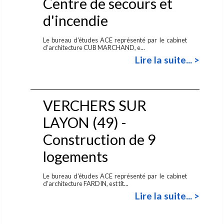
Centre de secours et
d'incendie
Le bureau d'études ACE représenté par le cabinet
d’architecture CUB MARCHAND, e...
Lire la suite... >
VERCHERS SUR
LAYON (49) -
Construction de 9
logements
Le bureau d'études ACE représenté par le cabinet
d’architecture FARDIN, est tit...
Lire la suite... >