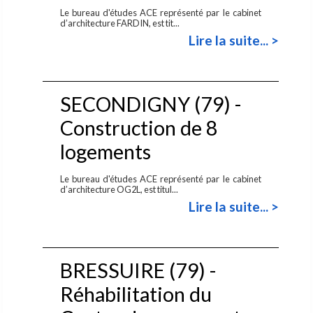
Le bureau d'études ACE représenté par le cabinet
d’architecture FARDIN, est tit...
Lire la suite... >
SECONDIGNY (79) -
Construction de 8
logements
Le bureau d'études ACE représenté par le cabinet
d’architecture OG2L, est titul...
Lire la suite... >
BRESSUIRE (79) -
Réhabilitation du