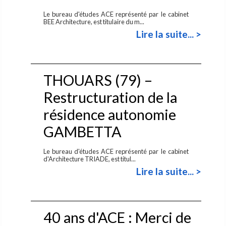
Le bureau d'études ACE représenté par le cabinet
BEE Architecture, est titulaire du m...
Lire la suite... >
THOUARS (79) –
Restructuration de la
résidence autonomie
GAMBETTA
Le bureau d'études ACE représenté par le cabinet
d'Architecture TRIADE, est titul...
Lire la suite... >
40 ans d'ACE : Merci de