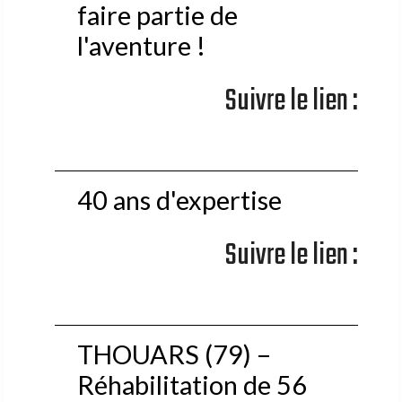
faire partie de
l'aventure !
Suivre le lien :
40 ans d'expertise
Suivre le lien :
THOUARS (79) –
Réhabilitation de 56