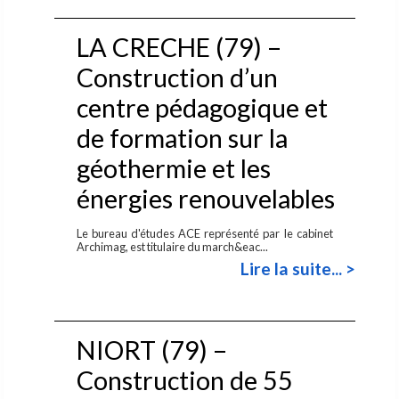
LA CRECHE (79) –
Construction d’un
centre pédagogique et
de formation sur la
géothermie et les
énergies renouvelables
Le bureau d'études ACE représenté par le cabinet
Archimag, est titulaire du march&eac...
Lire la suite... >
NIORT (79) –
Construction de 55