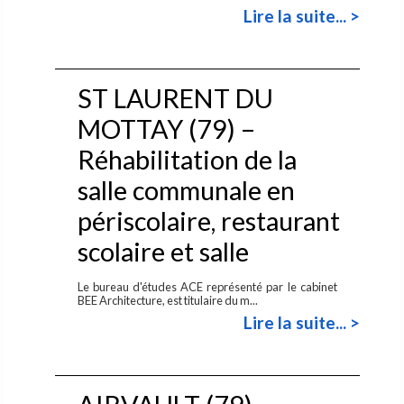
Lire la suite... >
ST LAURENT DU
MOTTAY (79) –
Réhabilitation de la
salle communale en
périscolaire, restaurant
scolaire et salle
Le bureau d'études ACE représenté par le cabinet
BEE Architecture, est titulaire du m...
Lire la suite... >