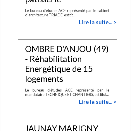
Le bureau d'études ACE représenté par le cabinet
d’architecture TRIADE, est tit...
Lire la suite... >
OMBRE D'ANJOU (49)
- Réhabilitation
Energétique de 15
logements
Le bureau d'études ACE représenté par le
mandataire TECHNIQUE ET CHANTIERS, est titul...
Lire la suite... >
JAUNAY MARIGNY