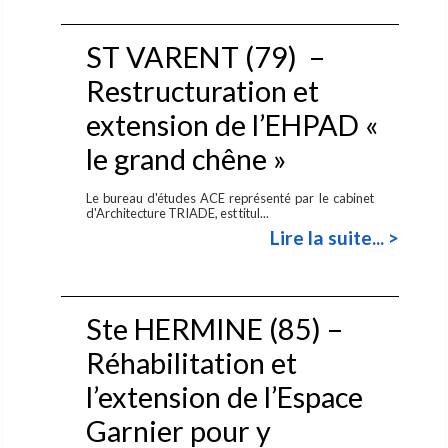
ST VARENT (79) –
Restructuration et
extension de l’EHPAD «
le grand chêne »
Le bureau d'études ACE représenté par le cabinet
d'Architecture TRIADE, est titul...
Lire la suite... >
Ste HERMINE (85) –
Réhabilitation et
l’extension de l’Espace
Garnier pour y