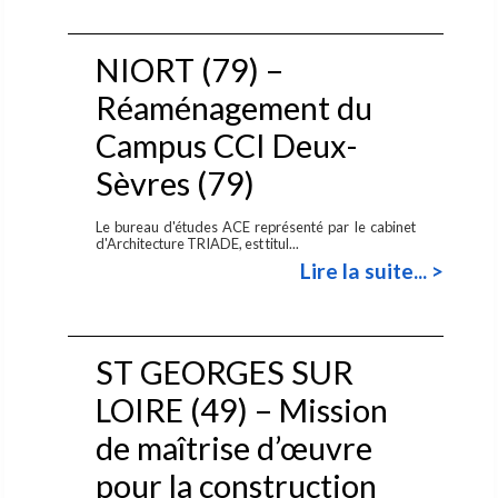
NIORT (79) –
Réaménagement du
Campus CCI Deux-
Sèvres (79)
Le bureau d'études ACE représenté par le cabinet
d'Architecture TRIADE, est titul...
Lire la suite... >
ST GEORGES SUR
LOIRE (49) – Mission
de maîtrise d’œuvre
pour la construction