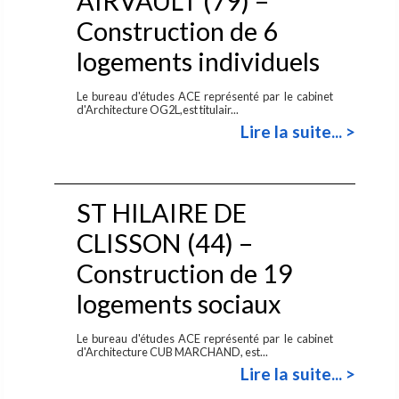
AIRVAULT (79) –
Construction de 6
logements individuels
Le bureau d'études ACE représenté par le cabinet
d'Architecture OG2L,est titulair...
Lire la suite... >
ST HILAIRE DE
CLISSON (44) –
Construction de 19
logements sociaux
Le bureau d'études ACE représenté par le cabinet
d'Architecture CUB MARCHAND, est...
Lire la suite... >