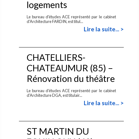
logements
Le bureau d'études ACE représenté par le cabinet
d'Architecture FARDIN, est titul...
Lire la suite... >
CHATELLIERS-
CHATEAUMUR (85) –
Rénovation du théâtre
Le bureau d'études ACE représenté par le cabinet
d'Architecture DGA, est titulair...
Lire la suite... >
ST MARTIN DU