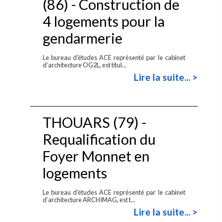
(86) - Construction de
4 logements pour la
gendarmerie
Le bureau d'études ACE représenté par le cabinet
d’architecture OG2L, est titul...
Lire la suite... >
THOUARS (79) -
Requalification du
Foyer Monnet en
logements
Le bureau d'études ACE représenté par le cabinet
d’architecture ARCHIMAG, est t...
Lire la suite... >