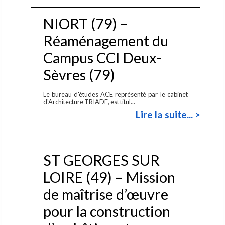
NIORT (79) –
Réaménagement du
Campus CCI Deux-
Sèvres (79)
Le bureau d'études ACE représenté par le cabinet
d'Architecture TRIADE, est titul...
Lire la suite... >
ST GEORGES SUR
LOIRE (49) – Mission
de maîtrise d’œuvre
pour la construction