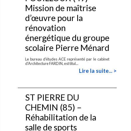
Mission de maîtrise
d’œuvre pour la
rénovation
énergétique du groupe
scolaire Pierre Ménard
Le bureau d'études ACE représenté par le cabinet
d'Architecture FARDIN, est titul...
Lire la suite... >
ST PIERRE DU
CHEMIN (85) –
Réhabilitation de la
salle de sports