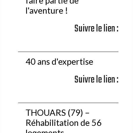
faire partie de
l'aventure !
Suivre le lien :
40 ans d'expertise
Suivre le lien :
THOUARS (79) –
Réhabilitation de 56
logements