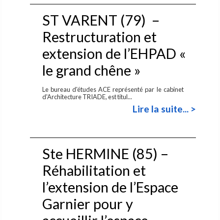
ST VARENT (79) –
Restructuration et
extension de l’EHPAD «
le grand chêne »
Le bureau d'études ACE représenté par le cabinet
d'Architecture TRIADE, est titul...
Lire la suite... >
Ste HERMINE (85) –
Réhabilitation et
l’extension de l’Espace
Garnier pour y