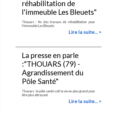
réhabilitation de
l'immeuble Les Bleuets"
Thouars : fin des travaux de réhabilitation pour
l’immeuble Les Bleuets
Lire la suite... >
La presse en parle
:"THOUARS (79) -
Agrandissement du
Pôle Santé"
Thouars : le pôle santé voit la vie en plus grand pour
être plus attrayant
Lire la suite... >