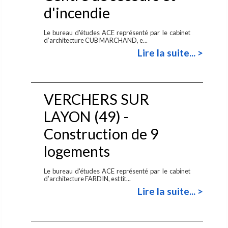
d'incendie
Le bureau d'études ACE représenté par le cabinet
d’architecture CUB MARCHAND, e...
Lire la suite... >
VERCHERS SUR
LAYON (49) -
Construction de 9
logements
Le bureau d'études ACE représenté par le cabinet
d’architecture FARDIN, est tit...
Lire la suite... >