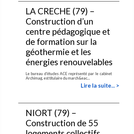
LA CRECHE (79) –
Construction d’un
centre pédagogique et
de formation sur la
géothermie et les
énergies renouvelables
Le bureau d'études ACE représenté par le cabinet
Archimag, est titulaire du march&eac...
Lire la suite... >
NIORT (79) –
Construction de 55
logements collectifs,