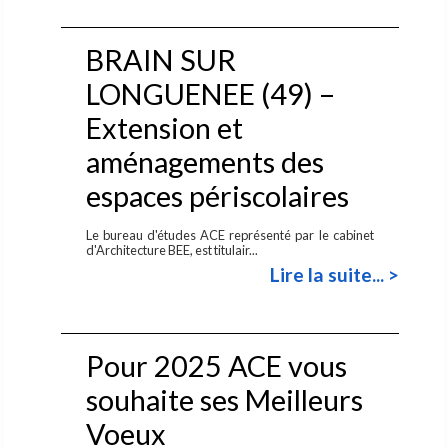
BRAIN SUR
LONGUENEE (49) –
Extension et
aménagements des
espaces périscolaires
Le bureau d'études ACE représenté par le cabinet
d'Architecture BEE, est titulair...
Lire la suite... >
Pour 2025 ACE vous
souhaite ses Meilleurs
Voeux