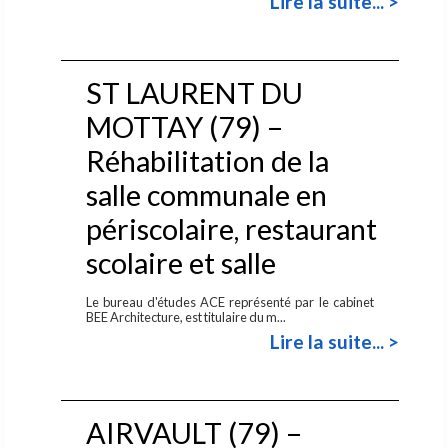
Lire la suite... >
ST LAURENT DU
MOTTAY (79) –
Réhabilitation de la
salle communale en
périscolaire, restaurant
scolaire et salle
Le bureau d'études ACE représenté par le cabinet
BEE Architecture, est titulaire du m...
Lire la suite... >
AIRVAULT (79) –