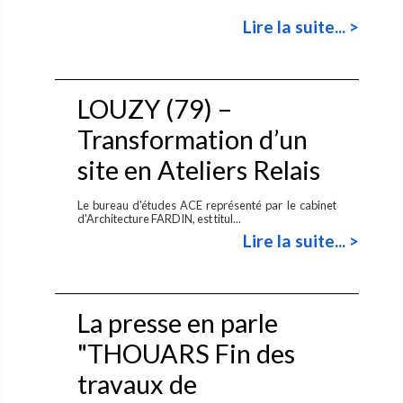
Lire la suite... >
LOUZY (79) –
Transformation d’un
site en Ateliers Relais
Le bureau d'études ACE représenté par le cabinet
d'Architecture FARDIN, est titul...
Lire la suite... >
La presse en parle
"THOUARS Fin des
travaux de