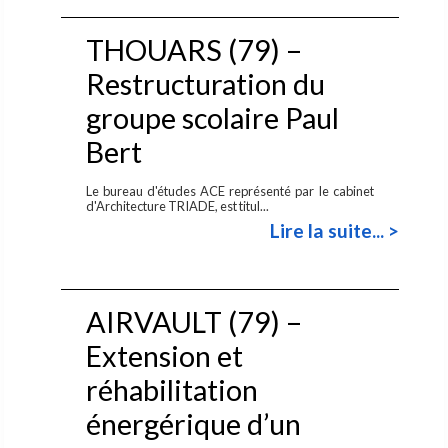
THOUARS (79) –
Restructuration du
groupe scolaire Paul
Bert
Le bureau d'études ACE représenté par le cabinet
d'Architecture TRIADE, est titul...
Lire la suite... >
AIRVAULT (79) –
Extension et
réhabilitation
énergérique d’un