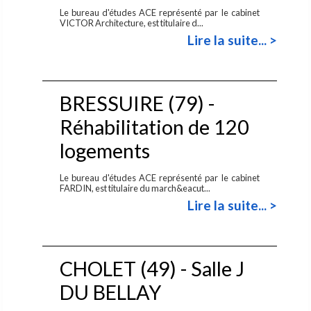
Le bureau d'études ACE représenté par le cabinet
VICTOR Architecture, est titulaire d...
Lire la suite... >
BRESSUIRE (79) -
Réhabilitation de 120
logements
Le bureau d'études ACE représenté par le cabinet
FARDIN, est titulaire du march&eacut...
Lire la suite... >
CHOLET (49) - Salle J
DU BELLAY