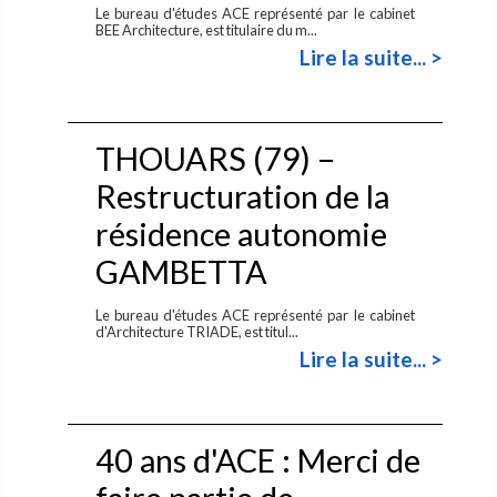
Le bureau d'études ACE représenté par le cabinet
BEE Architecture, est titulaire du m...
Lire la suite... >
THOUARS (79) –
Restructuration de la
résidence autonomie
GAMBETTA
Le bureau d'études ACE représenté par le cabinet
d'Architecture TRIADE, est titul...
Lire la suite... >
40 ans d'ACE : Merci de