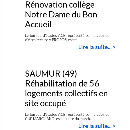
Rénovation collège
Notre Dame du Bon
Accueil
Le bureau d'études ACE représenté par le cabinet
d'Architecture A PROPOS, est tit...
Lire la suite... >
SAUMUR (49) –
Réhabilitation de 56
logements collectifs en
site occupé
Le bureau d'études ACE représenté par le cabinet
CUB MARCHAND, est titulaire du march...
Lire la suite... >