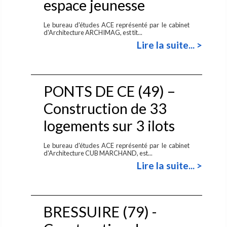
espace jeunesse
Le bureau d'études ACE représenté par le cabinet
d'Architecture ARCHIMAG, est tit...
Lire la suite... >
PONTS DE CE (49) –
Construction de 33
logements sur 3 ilots
Le bureau d'études ACE représenté par le cabinet
d'Architecture CUB MARCHAND, est...
Lire la suite... >
BRESSUIRE (79) -