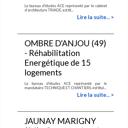
Le bureau d'études ACE représenté par le cabinet
d’architecture TRIADE, est tit...
Lire la suite... >
OMBRE D'ANJOU (49)
- Réhabilitation
Energétique de 15
logements
Le bureau d'études ACE représenté par le
mandataire TECHNIQUE ET CHANTIERS, est titul...
Lire la suite... >
JAUNAY MARIGNY