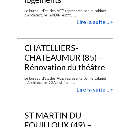
Le bureau d'études ACE représenté par le cabinet
d'Architecture FARDIN, est titul...
Lire la suite... >
CHATELLIERS-
CHATEAUMUR (85) –
Rénovation du théâtre
Le bureau d'études ACE représenté par le cabinet
d'Architecture DGA, est titulair...
Lire la suite... >
ST MARTIN DU
FOUILLOUX (49) –