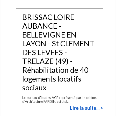
BRISSAC LOIRE
AUBANCE -
BELLEVIGNE EN
LAYON - St CLEMENT
DES LEVEES -
TRELAZE (49) -
Réhabilitation de 40
logements locatifs
sociaux
Le bureau d'études ACE représenté par le cabinet
d'Architecture FARDIN, est titul...
Lire la suite... >