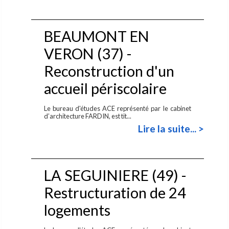
BEAUMONT EN
VERON (37) -
Reconstruction d'un
accueil périscolaire
Le bureau d'études ACE représenté par le cabinet
d’architecture FARDIN, est tit...
Lire la suite... >
LA SEGUINIERE (49) -
Restructuration de 24
logements