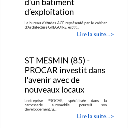
d’un bâtiment
d’exploitation
Le bureau d'études ACE représenté par le cabinet
d'Architecture GREGOIRE, est tit...
Lire la suite... >
ST MESMIN (85) -
PROCAR investit dans
l'avenir avec de
nouveaux locaux
L'entreprise PROCAR, spécialisée dans la
carrosserie automobile, poursuit son
développement. Si...
Lire la suite... >