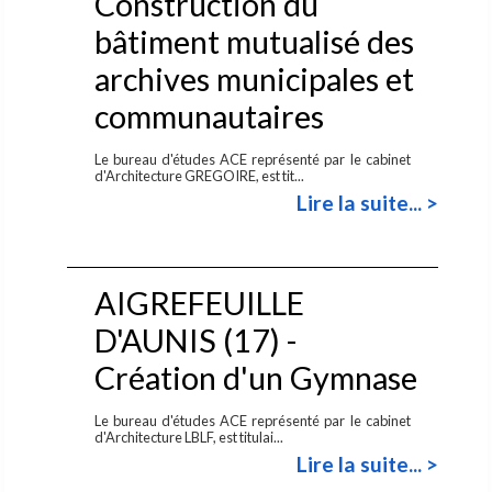
Construction du
bâtiment mutualisé des
archives municipales et
communautaires
Le bureau d'études ACE représenté par le cabinet
d'Architecture GREGOIRE, est tit...
Lire la suite... >
AIGREFEUILLE
D'AUNIS (17) -
Création d'un Gymnase
Le bureau d'études ACE représenté par le cabinet
d'Architecture LBLF, est titulai...
Lire la suite... >