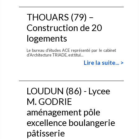
THOUARS (79) –
Construction de 20
logements
Le bureau d'études ACE représenté par le cabinet
d'Architecture TRIADE, est titul...
Lire la suite... >
LOUDUN (86) - Lycee
M. GODRIE
aménagement pôle
excellence boulangerie
pâtisserie