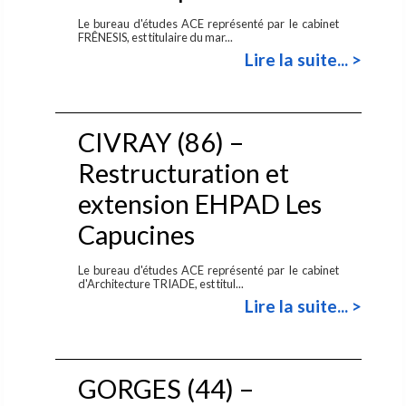
Le bureau d'études ACE représenté par le cabinet
FRÊNESIS, est titulaire du mar...
Lire la suite... >
CIVRAY (86) –
Restructuration et
extension EHPAD Les
Capucines
Le bureau d'études ACE représenté par le cabinet
d'Architecture TRIADE, est titul...
Lire la suite... >
GORGES (44) –