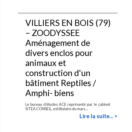
VILLIERS EN BOIS (79)
– ZOODYSSEE
Aménagement de
divers enclos pour
animaux et
construction d'un
bâtiment Reptiles /
Amphi- biens
Le bureau d'études ACE représenté par le cabinet
SITEA CONSEIL, est titulaire du marc...
Lire la suite... >