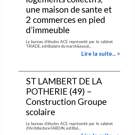
une maison de sante et
2 commerces en pied
d’immeuble
Le bureau d'études ACE représenté par le cabinet
TRIADE, est titulaire du march&eacut...
Lire la suite... >
ST LAMBERT DE LA
POTHERIE (49) –
Construction Groupe
scolaire
Le bureau d'études ACE représenté par le cabinet
d'Architecture FARDIN, est titul...