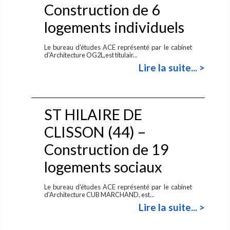
Construction de 6
logements individuels
Le bureau d'études ACE représenté par le cabinet
d'Architecture OG2L,est titulair...
Lire la suite... >
ST HILAIRE DE
CLISSON (44) –
Construction de 19
logements sociaux
Le bureau d'études ACE représenté par le cabinet
d'Architecture CUB MARCHAND, est...
Lire la suite... >