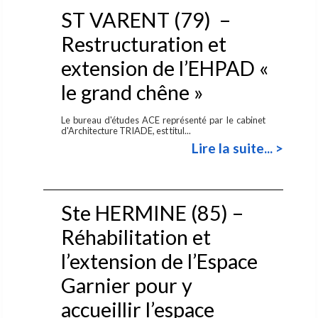
ST VARENT (79) –
Restructuration et
extension de l’EHPAD «
le grand chêne »
Le bureau d'études ACE représenté par le cabinet
d'Architecture TRIADE, est titul...
Lire la suite... >
Ste HERMINE (85) –
Réhabilitation et
l’extension de l’Espace
Garnier pour y
accueillir l’espace