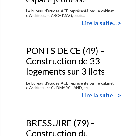
Le bureau d'études ACE représenté par le cabinet
d'Architecture ARCHIMAG, est tit...
Lire la suite... >
PONTS DE CE (49) –
Construction de 33
logements sur 3 ilots
Le bureau d'études ACE représenté par le cabinet
d'Architecture CUB MARCHAND, est...
Lire la suite... >
BRESSUIRE (79) -
Construction du