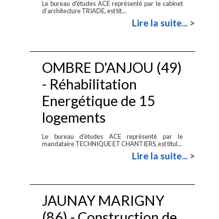
Le bureau d'études ACE représenté par le cabinet
d’architecture TRIADE, est tit...
Lire la suite... >
OMBRE D'ANJOU (49)
- Réhabilitation
Energétique de 15
logements
Le bureau d'études ACE représenté par le
mandataire TECHNIQUE ET CHANTIERS, est titul...
Lire la suite... >
JAUNAY MARIGNY
(86) - Construction de