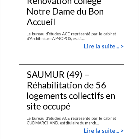
Rénovation collège
Notre Dame du Bon
Accueil
Le bureau d'études ACE représenté par le cabinet
d'Architecture A PROPOS, est tit...
Lire la suite... >
SAUMUR (49) –
Réhabilitation de 56
logements collectifs en
site occupé
Le bureau d'études ACE représenté par le cabinet
CUB MARCHAND, est titulaire du march...
Lire la suite... >