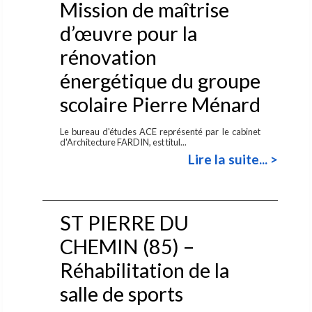
Mission de maîtrise
d’œuvre pour la
rénovation
énergétique du groupe
scolaire Pierre Ménard
Le bureau d'études ACE représenté par le cabinet
d'Architecture FARDIN, est titul...
Lire la suite... >
ST PIERRE DU
CHEMIN (85) –
Réhabilitation de la
salle de sports