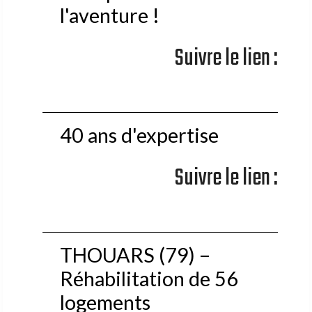
l'aventure !
Suivre le lien :
40 ans d'expertise
Suivre le lien :
THOUARS (79) –
Réhabilitation de 56
logements