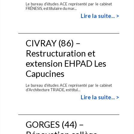
Le bureau d'études ACE représenté par le cabinet
FRÊNESIS, est titulaire du mar...
Lire la suite... >
CIVRAY (86) –
Restructuration et
extension EHPAD Les
Capucines
Le bureau d'études ACE représenté par le cabinet
d'Architecture TRIADE, est titul...
Lire la suite... >
GORGES (44) –