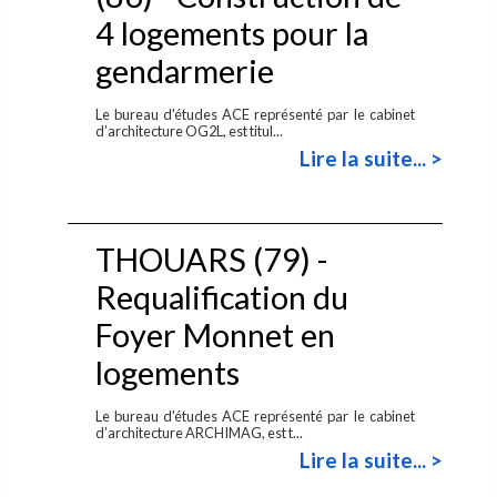
4 logements pour la
gendarmerie
Le bureau d'études ACE représenté par le cabinet
d’architecture OG2L, est titul...
Lire la suite... >
THOUARS (79) -
Requalification du
Foyer Monnet en
logements
Le bureau d'études ACE représenté par le cabinet
d’architecture ARCHIMAG, est t...
Lire la suite... >