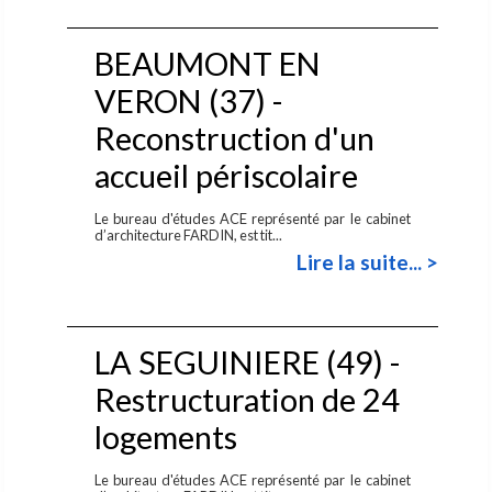
BEAUMONT EN
VERON (37) -
Reconstruction d'un
accueil périscolaire
Le bureau d'études ACE représenté par le cabinet
d’architecture FARDIN, est tit...
Lire la suite... >
LA SEGUINIERE (49) -
Restructuration de 24
logements
Le bureau d'études ACE représenté par le cabinet