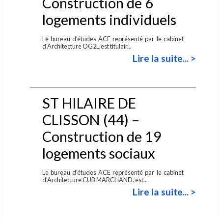
Construction de 6
logements individuels
Le bureau d'études ACE représenté par le cabinet
d'Architecture OG2L,est titulair...
Lire la suite... >
ST HILAIRE DE
CLISSON (44) –
Construction de 19
logements sociaux
Le bureau d'études ACE représenté par le cabinet
d'Architecture CUB MARCHAND, est...
Lire la suite... >