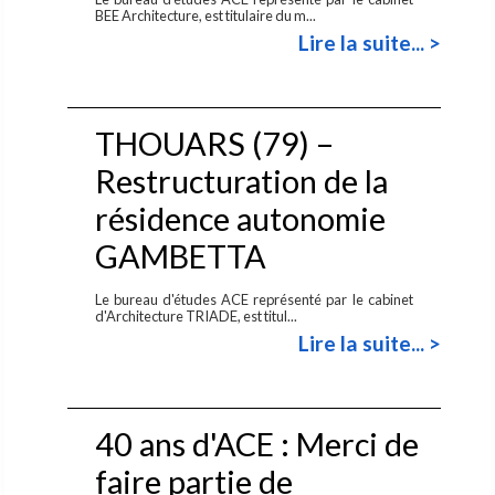
BEE Architecture, est titulaire du m...
Lire la suite... >
THOUARS (79) –
Restructuration de la
résidence autonomie
GAMBETTA
Le bureau d'études ACE représenté par le cabinet
d'Architecture TRIADE, est titul...
Lire la suite... >
40 ans d'ACE : Merci de
faire partie de