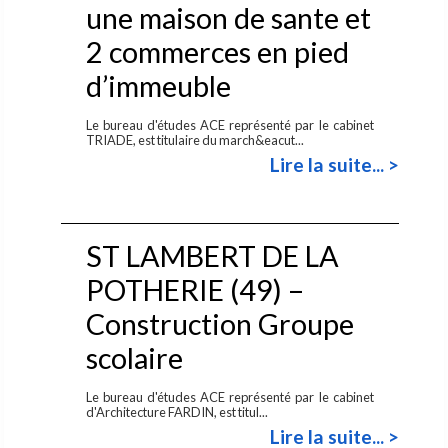
une maison de sante et
2 commerces en pied
d’immeuble
Le bureau d'études ACE représenté par le cabinet
TRIADE, est titulaire du march&eacut...
Lire la suite... >
ST LAMBERT DE LA
POTHERIE (49) –
Construction Groupe
scolaire
Le bureau d'études ACE représenté par le cabinet
d'Architecture FARDIN, est titul...
Lire la suite... >