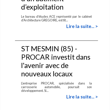
d’exploitation
Le bureau d'études ACE représenté par le cabinet
d'Architecture GREGOIRE, est tit...
Lire la suite... >
ST MESMIN (85) -
PROCAR investit dans
l'avenir avec de
nouveaux locaux
L'entreprise PROCAR, spécialisée dans la
carrosserie automobile, poursuit son
développement. Si...
Lire la suite... >