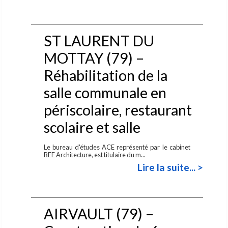
ST LAURENT DU
MOTTAY (79) –
Réhabilitation de la
salle communale en
périscolaire, restaurant
scolaire et salle
Le bureau d'études ACE représenté par le cabinet
BEE Architecture, est titulaire du m...
Lire la suite... >
AIRVAULT (79) –