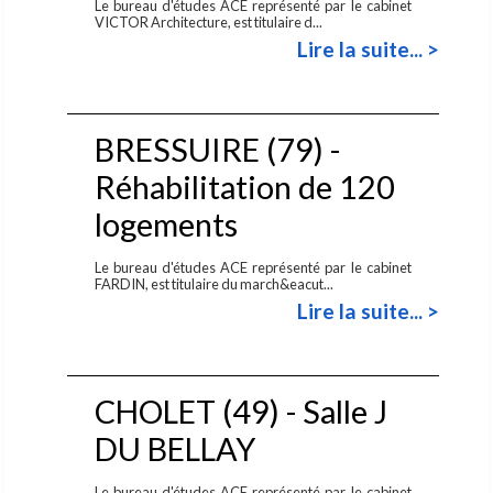
Le bureau d'études ACE représenté par le cabinet
VICTOR Architecture, est titulaire d...
Lire la suite... >
BRESSUIRE (79) -
Réhabilitation de 120
logements
Le bureau d'études ACE représenté par le cabinet
FARDIN, est titulaire du march&eacut...
Lire la suite... >
CHOLET (49) - Salle J
DU BELLAY
Le bureau d'études ACE représenté par le cabinet