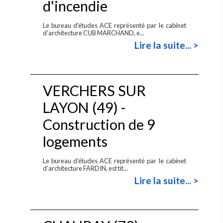
d'incendie
Le bureau d'études ACE représenté par le cabinet
d’architecture CUB MARCHAND, e...
Lire la suite... >
VERCHERS SUR
LAYON (49) -
Construction de 9
logements
Le bureau d'études ACE représenté par le cabinet
d’architecture FARDIN, est tit...
Lire la suite... >