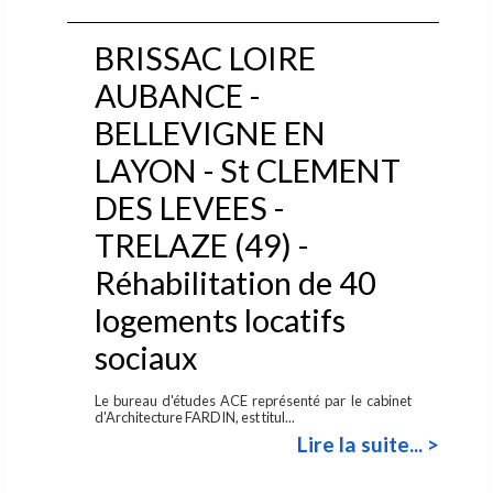
BRISSAC LOIRE
AUBANCE -
BELLEVIGNE EN
LAYON - St CLEMENT
DES LEVEES -
TRELAZE (49) -
Réhabilitation de 40
logements locatifs
sociaux
Le bureau d'études ACE représenté par le cabinet
d'Architecture FARDIN, est titul...
Lire la suite... >