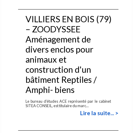
VILLIERS EN BOIS (79)
– ZOODYSSEE
Aménagement de
divers enclos pour
animaux et
construction d'un
bâtiment Reptiles /
Amphi- biens
Le bureau d'études ACE représenté par le cabinet
SITEA CONSEIL, est titulaire du marc...
Lire la suite... >