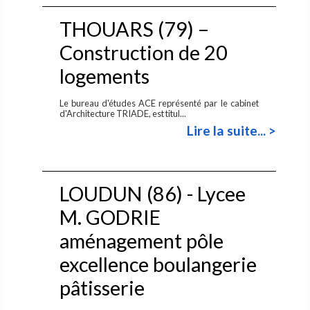
THOUARS (79) –
Construction de 20
logements
Le bureau d'études ACE représenté par le cabinet
d'Architecture TRIADE, est titul...
Lire la suite... >
LOUDUN (86) - Lycee
M. GODRIE
aménagement pôle
excellence boulangerie
pâtisserie