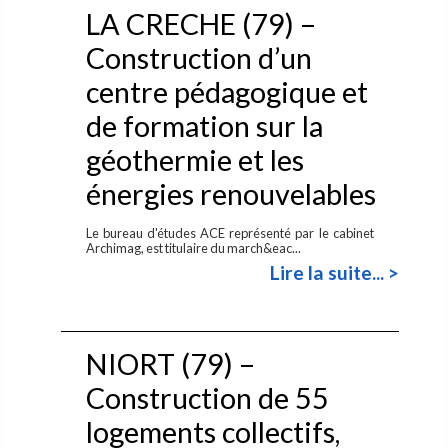
LA CRECHE (79) –
Construction d’un
centre pédagogique et
de formation sur la
géothermie et les
énergies renouvelables
Le bureau d'études ACE représenté par le cabinet
Archimag, est titulaire du march&eac...
Lire la suite... >
NIORT (79) –
Construction de 55
logements collectifs,