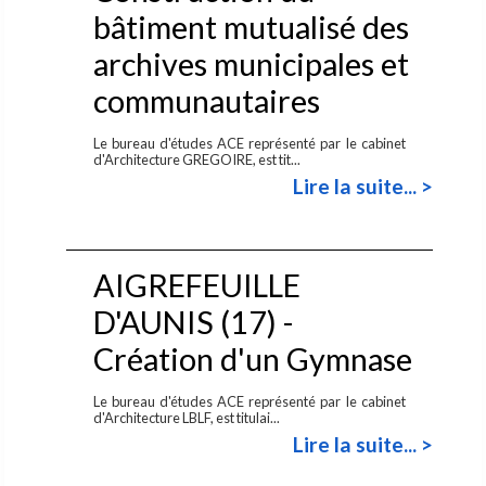
bâtiment mutualisé des
archives municipales et
communautaires
Le bureau d'études ACE représenté par le cabinet
d'Architecture GREGOIRE, est tit...
Lire la suite... >
AIGREFEUILLE
D'AUNIS (17) -
Création d'un Gymnase
Le bureau d'études ACE représenté par le cabinet
d'Architecture LBLF, est titulai...
Lire la suite... >