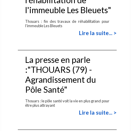
l'immeuble Les Bleuets"
Thouars : fin des travaux de réhabilitation pour
l’immeuble Les Bleuets
Lire la suite... >
La presse en parle
:"THOUARS (79) -
Agrandissement du
Pôle Santé"
Thouars : le pôle santé voit la vie en plus grand pour
être plus attrayant
Lire la suite... >