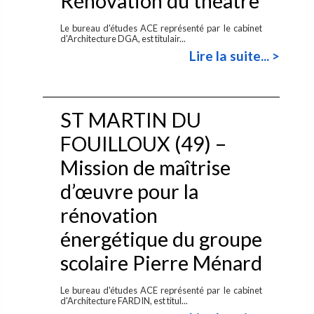
Rénovation du théâtre
Le bureau d'études ACE représenté par le cabinet
d'Architecture DGA, est titulair...
Lire la suite... >
ST MARTIN DU
FOUILLOUX (49) –
Mission de maîtrise
d’œuvre pour la
rénovation
énergétique du groupe
scolaire Pierre Ménard
Le bureau d'études ACE représenté par le cabinet
d'Architecture FARDIN, est titul...