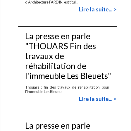
d'Architecture FARDIN, est titul...
Lire la suite... >
La presse en parle
"THOUARS Fin des
travaux de
réhabilitation de
l'immeuble Les Bleuets"
Thouars : fin des travaux de réhabilitation pour
l’immeuble Les Bleuets
Lire la suite... >
La presse en parle