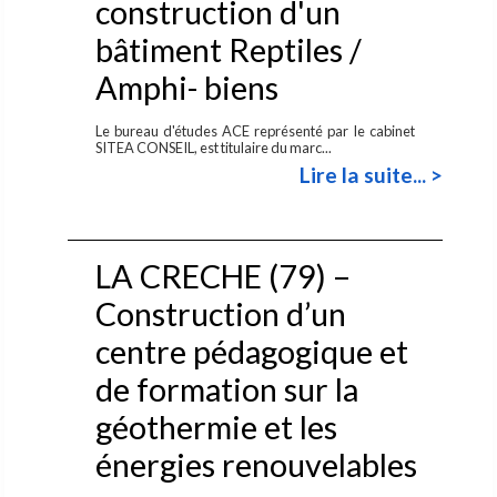
construction d'un
bâtiment Reptiles /
Amphi- biens
Le bureau d'études ACE représenté par le cabinet
SITEA CONSEIL, est titulaire du marc...
Lire la suite... >
LA CRECHE (79) –
Construction d’un
centre pédagogique et
de formation sur la
géothermie et les
énergies renouvelables