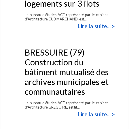
logements sur 3 ilots
Le bureau d'études ACE représenté par le cabinet
d'Architecture CUB MARCHAND, est...
Lire la suite... >
BRESSUIRE (79) -
Construction du
bâtiment mutualisé des
archives municipales et
communautaires
Le bureau d'études ACE représenté par le cabinet
d'Architecture GREGOIRE, est tit...
Lire la suite... >