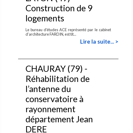
Construction de 9
logements
Le bureau d'études ACE représenté par le cabinet
d’architecture FARDIN, est tit...
Lire la suite... >
CHAURAY (79) -
Réhabilitation de
l’antenne du
conservatoire à
rayonnement
département Jean
DERE