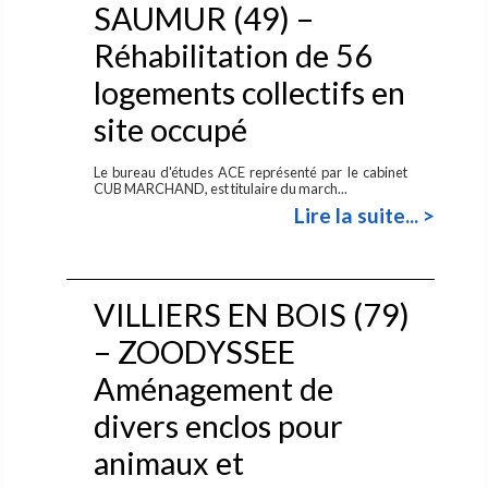
SAUMUR (49) –
Réhabilitation de 56
logements collectifs en
site occupé
Le bureau d'études ACE représenté par le cabinet
CUB MARCHAND, est titulaire du march...
Lire la suite... >
VILLIERS EN BOIS (79)
– ZOODYSSEE
Aménagement de
divers enclos pour
animaux et