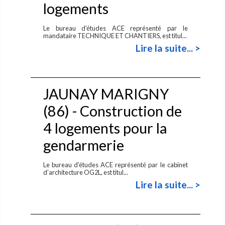
logements
Le bureau d'études ACE représenté par le
mandataire TECHNIQUE ET CHANTIERS, est titul...
Lire la suite... >
JAUNAY MARIGNY
(86) - Construction de
4 logements pour la
gendarmerie
Le bureau d'études ACE représenté par le cabinet
d’architecture OG2L, est titul...
Lire la suite... >