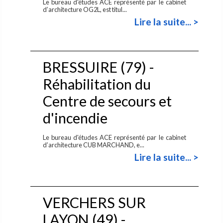
Le bureau d'études ACE représenté par le cabinet
d’architecture OG2L, est titul...
Lire la suite... >
BRESSUIRE (79) -
Réhabilitation du
Centre de secours et
d'incendie
Le bureau d'études ACE représenté par le cabinet
d’architecture CUB MARCHAND, e...
Lire la suite... >
VERCHERS SUR
LAYON (49) -