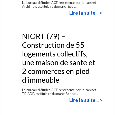
Le bureau d'études ACE représenté par le cabinet
Archimag, est titulaire du march&eac...
Lire la suite... >
NIORT (79) –
Construction de 55
logements collectifs,
une maison de sante et
2 commerces en pied
d’immeuble
Le bureau d'études ACE représenté par le cabinet
TRIADE, est titulaire du march&eacut...
Lire la suite... >