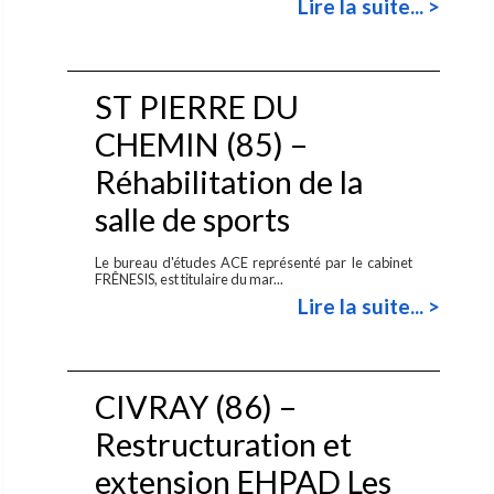
Lire la suite... >
ST PIERRE DU
CHEMIN (85) –
Réhabilitation de la
salle de sports
Le bureau d'études ACE représenté par le cabinet
FRÊNESIS, est titulaire du mar...
Lire la suite... >
CIVRAY (86) –
Restructuration et
extension EHPAD Les