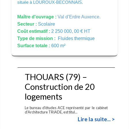
située à LOUROUX-BECONNAIS.
Maître d'ouvrage :
Val d’Erdre Auxence.
Secteur :
Scolaire
Coût estimatif :
2 250 000, 00 € HT
Type de mission :
Fluides thermique
Surface totale :
600 m²
THOUARS (79) –
Construction de 20
logements
Le bureau d'études ACE représenté par le cabinet
d'Architecture TRIADE, est titul...
Lire la suite... >