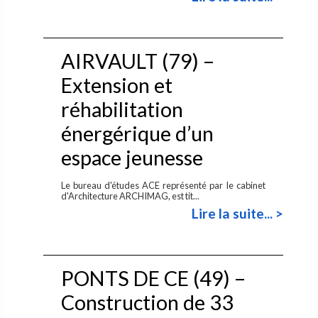
AIRVAULT (79) –
Extension et
réhabilitation
énergérique d’un
espace jeunesse
Le bureau d'études ACE représenté par le cabinet
d'Architecture ARCHIMAG, est tit...
Lire la suite... >
PONTS DE CE (49) –
Construction de 33