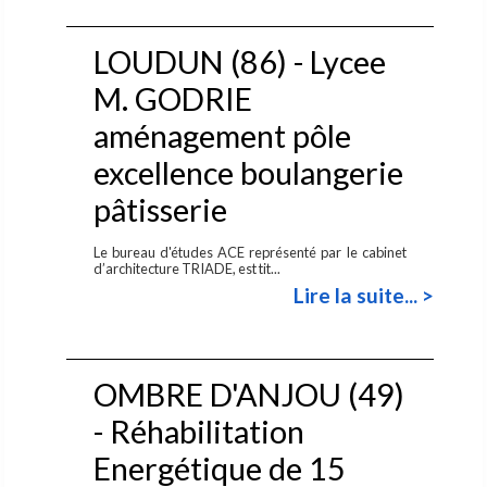
LOUDUN (86) - Lycee
M. GODRIE
aménagement pôle
excellence boulangerie
pâtisserie
Le bureau d'études ACE représenté par le cabinet
d’architecture TRIADE, est tit...
Lire la suite... >
OMBRE D'ANJOU (49)
- Réhabilitation
Energétique de 15