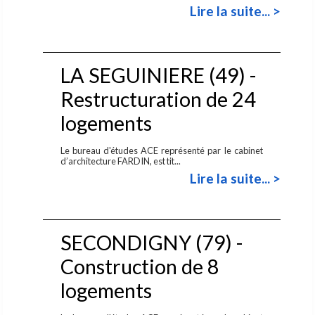
Lire la suite... >
LA SEGUINIERE (49) -
Restructuration de 24
logements
Le bureau d'études ACE représenté par le cabinet
d’architecture FARDIN, est tit...
Lire la suite... >
SECONDIGNY (79) -
Construction de 8
logements