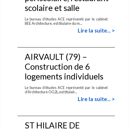
scolaire et salle
Le bureau d'études ACE représenté par le cabinet
BEE Architecture, est titulaire du m...
Lire la suite... >
AIRVAULT (79) –
Construction de 6
logements individuels
Le bureau d'études ACE représenté par le cabinet
d'Architecture OG2L,est titulair...
Lire la suite... >
ST HILAIRE DE