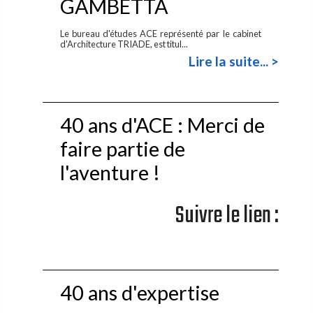
GAMBETTA
Le bureau d'études ACE représenté par le cabinet
d'Architecture TRIADE, est titul...
Lire la suite... >
40 ans d'ACE : Merci de
faire partie de
l'aventure !
Suivre le lien :
40 ans d'expertise