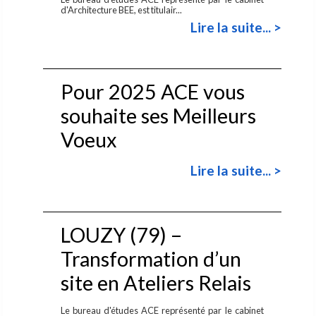
d'Architecture BEE, est titulair...
Lire la suite... >
Pour 2025 ACE vous
souhaite ses Meilleurs
Voeux
Lire la suite... >
LOUZY (79) –
Transformation d’un
site en Ateliers Relais
Le bureau d'études ACE représenté par le cabinet