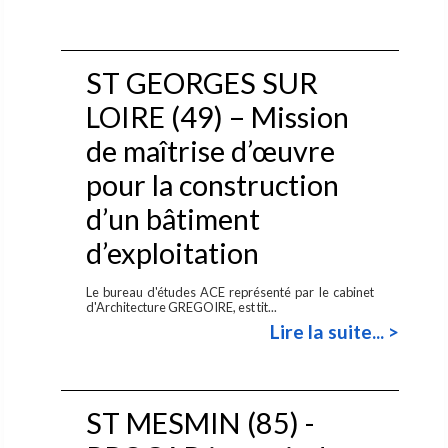
ST GEORGES SUR
LOIRE (49) – Mission
de maîtrise d’œuvre
pour la construction
d’un bâtiment
d’exploitation
Le bureau d'études ACE représenté par le cabinet
d'Architecture GREGOIRE, est tit...
Lire la suite... >
ST MESMIN (85) -