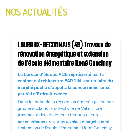
NOS ACTUALITÉS
InfoLettre N°2 - Janvier 2020
InfoLettre N°1 - Aout 2019
LOUROUX-BECONNAIS (49) Travaux de
rénovation énergétique et extension
de l'école élémentaire René Goscinny
Le bureau d'études ACE représenté par le
cabinet d'Architecture FARDIN, est titulaire du
marché public d'appel à la concurrence lancé
par Val d’Erdre Auxence.
Dans le cadre de la rénovation énergétique de son
groupe scolaire, la collectivité de Val d’Erdre
Auxence a décidé de recentrer ses efforts
essentiellement sur la rénovation énergétique et
l’extension de l’école élémentaire René Goscinny