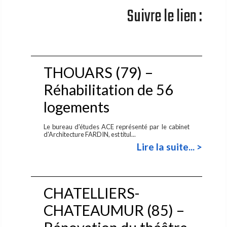
Suivre le lien :
THOUARS (79) –
Réhabilitation de 56
logements
Le bureau d'études ACE représenté par le cabinet
d'Architecture FARDIN, est titul...
Lire la suite... >
CHATELLIERS-
CHATEAUMUR (85) –