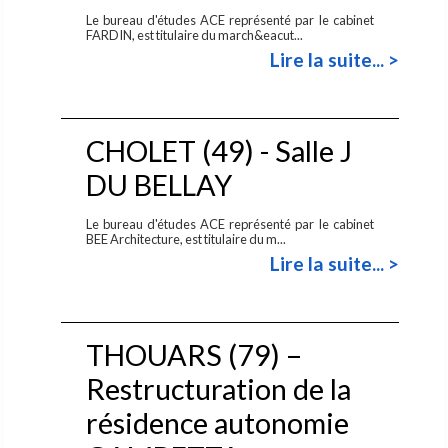
Le bureau d'études ACE représenté par le cabinet
FARDIN, est titulaire du march&eacut...
Lire la suite... >
CHOLET (49) - Salle J
DU BELLAY
Le bureau d'études ACE représenté par le cabinet
BEE Architecture, est titulaire du m...
Lire la suite... >
THOUARS (79) –
Restructuration de la
résidence autonomie