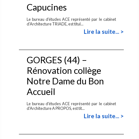
Capucines
Le bureau d'études ACE représenté par le cabinet
d'Architecture TRIADE, est titul...
Lire la suite... >
GORGES (44) –
Rénovation collège
Notre Dame du Bon
Accueil
Le bureau d'études ACE représenté par le cabinet
d'Architecture A PROPOS, est tit...
Lire la suite... >