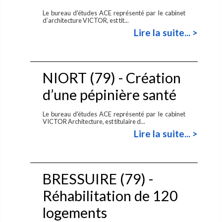
Le bureau d'études ACE représenté par le cabinet
d’architecture VICTOR, est tit...
Lire la suite... >
NIORT (79) - Création
d’une pépinière santé
Le bureau d'études ACE représenté par le cabinet
VICTOR Architecture, est titulaire d...
Lire la suite... >
BRESSUIRE (79) -
Réhabilitation de 120
logements