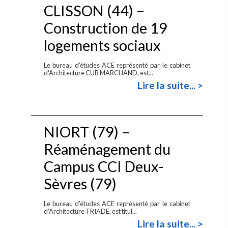
CLISSON (44) –
Construction de 19
logements sociaux
Le bureau d'études ACE représenté par le cabinet
d'Architecture CUB MARCHAND, est...
Lire la suite... >
NIORT (79) –
Réaménagement du
Campus CCI Deux-
Sèvres (79)
Le bureau d'études ACE représenté par le cabinet
d'Architecture TRIADE, est titul...
Lire la suite... >