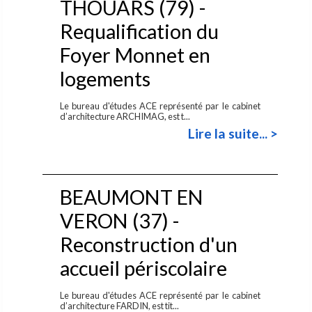
THOUARS (79) -
Requalification du
Foyer Monnet en
logements
Le bureau d'études ACE représenté par le cabinet
d’architecture ARCHIMAG, est t...
Lire la suite... >
BEAUMONT EN
VERON (37) -
Reconstruction d'un
accueil périscolaire
Le bureau d'études ACE représenté par le cabinet
d’architecture FARDIN, est tit...