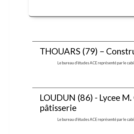
THOUARS (79) – Constru
Le bureau d'études ACE représenté par le cabin
LOUDUN (86) - Lycee M.
pâtisserie
Le bureau d'études ACE représenté par le cabin