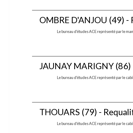
OMBRE D'ANJOU (49) - Ré
Le bureau d'études ACE représenté par le ma
JAUNAY MARIGNY (86) - 
Le bureau d'études ACE représenté par le cabine
THOUARS (79) - Requalif
Le bureau d'études ACE représenté par le cabi