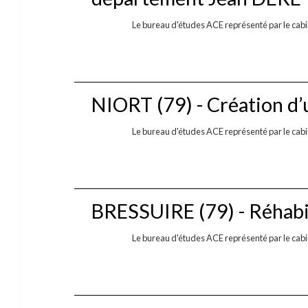
Le bureau d'études ACE représenté par le cabin
NIORT (79) - Création d’
Le bureau d'études ACE représenté par le cabin
BRESSUIRE (79) - Réhabi
Le bureau d'études ACE représenté par le cabi