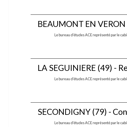
BEAUMONT EN VERON (37)
Le bureau d'études ACE représenté par le cabine
LA SEGUINIERE (49) - Re
Le bureau d'études ACE représenté par le cabine
SECONDIGNY (79) - Cons
Le bureau d'études ACE représenté par le cabine