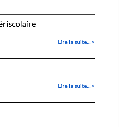
riscolaire
Lire la suite... >
Lire la suite... >