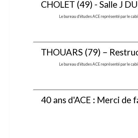
CHOLET (49) - Salle J D
Le bureau d'études ACE représenté par le cabine
THOUARS (79) – Restruc
Le bureau d'études ACE représenté par le cabin
40 ans d'ACE : Merci de fa