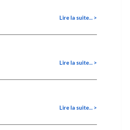
Lire la suite... >
Lire la suite... >
Lire la suite... >