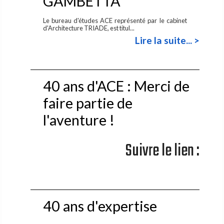
GAMBETTA
Le bureau d'études ACE représenté par le cabinet
d'Architecture TRIADE, est titul...
Lire la suite... >
40 ans d'ACE : Merci de
faire partie de
l'aventure !
Suivre le lien :
40 ans d'expertise