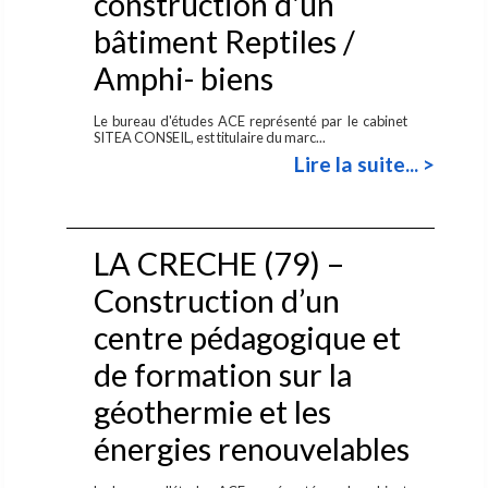
construction d'un
bâtiment Reptiles /
Amphi- biens
Le bureau d'études ACE représenté par le cabinet
SITEA CONSEIL, est titulaire du marc...
Lire la suite... >
LA CRECHE (79) –
Construction d’un
centre pédagogique et
de formation sur la
géothermie et les
énergies renouvelables