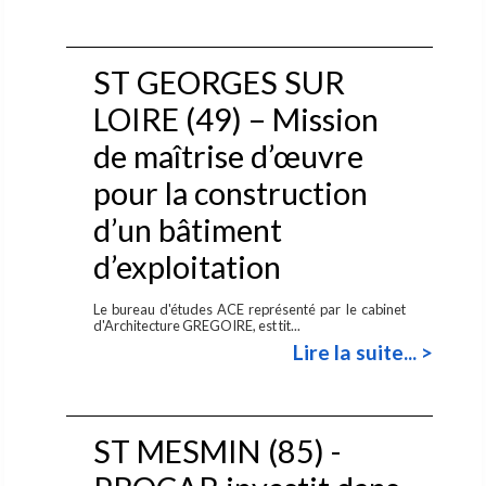
ST GEORGES SUR
LOIRE (49) – Mission
de maîtrise d’œuvre
pour la construction
d’un bâtiment
d’exploitation
Le bureau d'études ACE représenté par le cabinet
d'Architecture GREGOIRE, est tit...
Lire la suite... >
ST MESMIN (85) -