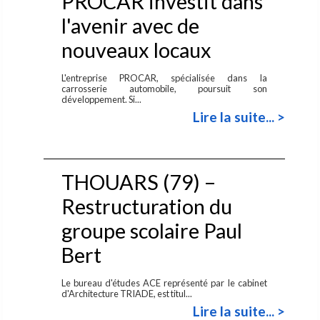
PROCAR investit dans
l'avenir avec de
nouveaux locaux
L'entreprise PROCAR, spécialisée dans la
carrosserie automobile, poursuit son
développement. Si...
Lire la suite... >
THOUARS (79) –
Restructuration du
groupe scolaire Paul
Bert
Le bureau d'études ACE représenté par le cabinet
d'Architecture TRIADE, est titul...
Lire la suite... >