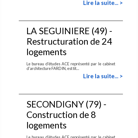
Lire la suite... >
LA SEGUINIERE (49) -
Restructuration de 24
logements
Le bureau d'études ACE représenté par le cabinet
d’architecture FARDIN, est tit...
Lire la suite... >
SECONDIGNY (79) -
Construction de 8
logements
Le bureau d'études ACE représenté par le cabinet