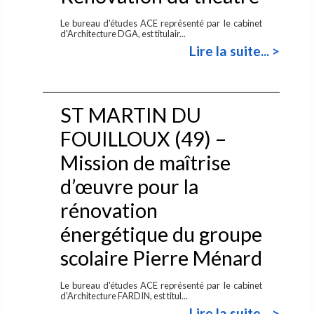
Le bureau d'études ACE représenté par le cabinet
d'Architecture DGA, est titulair...
Lire la suite... >
ST MARTIN DU
FOUILLOUX (49) –
Mission de maîtrise
d’œuvre pour la
rénovation
énergétique du groupe
scolaire Pierre Ménard
Le bureau d'études ACE représenté par le cabinet
d'Architecture FARDIN, est titul...
Lire la suite... >