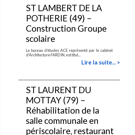
ST LAMBERT DE LA
POTHERIE (49) –
Construction Groupe
scolaire
Le bureau d'études ACE représenté par le cabinet
d'Architecture FARDIN, est titul...
Lire la suite... >
ST LAURENT DU
MOTTAY (79) –
Réhabilitation de la
salle communale en
périscolaire, restaurant