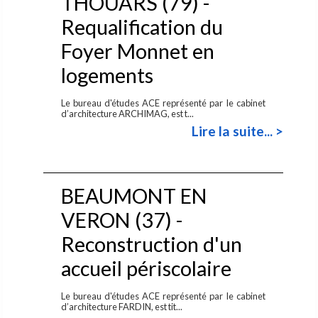
THOUARS (79) -
Requalification du
Foyer Monnet en
logements
Le bureau d'études ACE représenté par le cabinet
d’architecture ARCHIMAG, est t...
Lire la suite... >
BEAUMONT EN
VERON (37) -
Reconstruction d'un
accueil périscolaire
Le bureau d'études ACE représenté par le cabinet
d’architecture FARDIN, est tit...