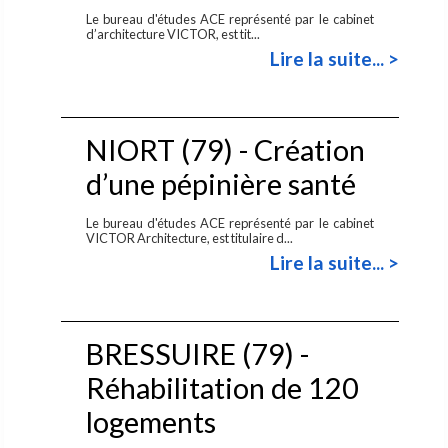
Le bureau d'études ACE représenté par le cabinet
d’architecture VICTOR, est tit...
Lire la suite... >
NIORT (79) - Création
d’une pépinière santé
Le bureau d'études ACE représenté par le cabinet
VICTOR Architecture, est titulaire d...
Lire la suite... >
BRESSUIRE (79) -
Réhabilitation de 120
logements