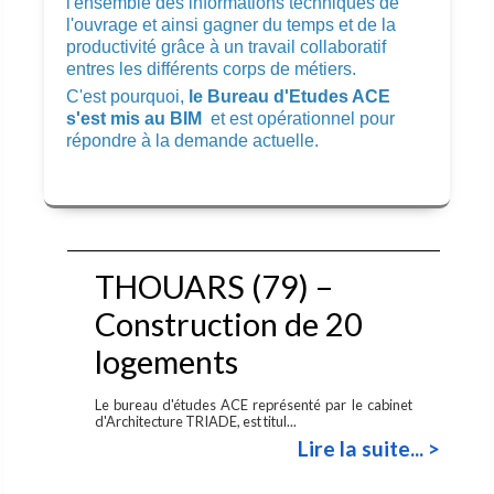
l'ensemble des informations techniques de
l'ouvrage et ainsi gagner du temps et de la
productivité grâce à un travail collaboratif
entres les différents corps de métiers.
C'est pourquoi,
le Bureau d'Etudes ACE
s'est mis au BIM
et est opérationnel pour
répondre à la demande actuelle.
THOUARS (79) –
Construction de 20
logements
Le bureau d'études ACE représenté par le cabinet
d'Architecture TRIADE, est titul...
Lire la suite... >