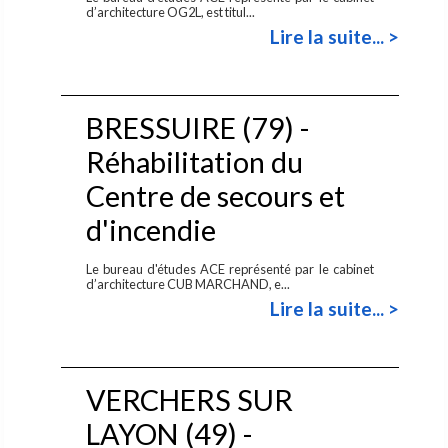
d’architecture OG2L, est titul...
Lire la suite... >
BRESSUIRE (79) -
Réhabilitation du
Centre de secours et
d'incendie
Le bureau d'études ACE représenté par le cabinet
d’architecture CUB MARCHAND, e...
Lire la suite... >
VERCHERS SUR
LAYON (49) -