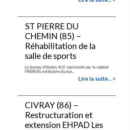
ST PIERRE DU
CHEMIN (85) –
Réhabilitation de la
salle de sports
Le bureau d'études ACE représenté par le cabinet
FRÊNESIS, est titulaire du mar...
Lire la suite... >
CIVRAY (86) –
Restructuration et
extension EHPAD Les