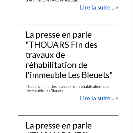
Lire la suite... >
La presse en parle
"THOUARS Fin des
travaux de
réhabilitation de
l'immeuble Les Bleuets"
Thouars : fin des travaux de réhabilitation pour
l’immeuble Les Bleuets
Lire la suite... >
La presse en parle