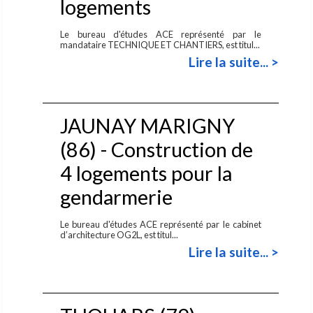
logements
Le bureau d'études ACE représenté par le
mandataire TECHNIQUE ET CHANTIERS, est titul...
Lire la suite... >
JAUNAY MARIGNY
(86) - Construction de
4 logements pour la
gendarmerie
Le bureau d'études ACE représenté par le cabinet
d’architecture OG2L, est titul...
Lire la suite... >