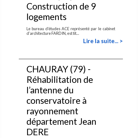
Construction de 9
logements
Le bureau d'études ACE représenté par le cabinet
d’architecture FARDIN, est tit...
Lire la suite... >
CHAURAY (79) -
Réhabilitation de
l’antenne du
conservatoire à
rayonnement
département Jean
DERE