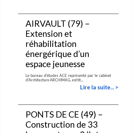
AIRVAULT (79) –
Extension et
réhabilitation
énergérique d’un
espace jeunesse
Le bureau d'études ACE représenté par le cabinet
d'Architecture ARCHIMAG, est tit...
Lire la suite... >
PONTS DE CE (49) –
Construction de 33