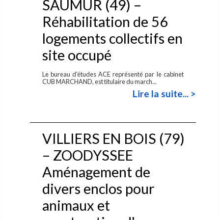
SAUMUR (49) –
Réhabilitation de 56
logements collectifs en
site occupé
Le bureau d'études ACE représenté par le cabinet
CUB MARCHAND, est titulaire du march...
Lire la suite... >
VILLIERS EN BOIS (79)
– ZOODYSSEE
Aménagement de
divers enclos pour
animaux et