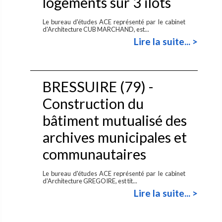
logements sur 3 ilots
Le bureau d'études ACE représenté par le cabinet
d'Architecture CUB MARCHAND, est...
Lire la suite... >
BRESSUIRE (79) -
Construction du
bâtiment mutualisé des
archives municipales et
communautaires
Le bureau d'études ACE représenté par le cabinet
d'Architecture GREGOIRE, est tit...
Lire la suite... >