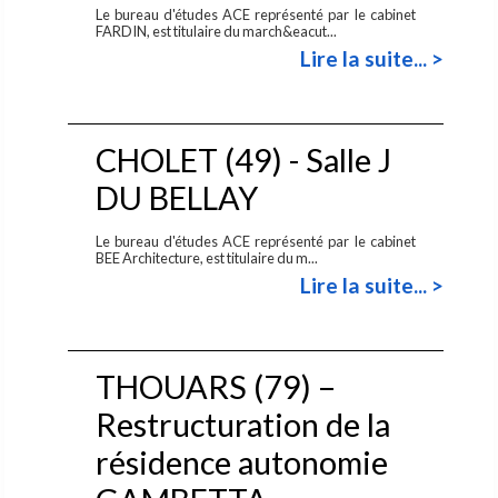
Le bureau d'études ACE représenté par le cabinet
FARDIN, est titulaire du march&eacut...
Lire la suite... >
CHOLET (49) - Salle J
DU BELLAY
Le bureau d'études ACE représenté par le cabinet
BEE Architecture, est titulaire du m...
Lire la suite... >
THOUARS (79) –
Restructuration de la
résidence autonomie