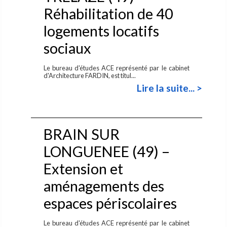
Réhabilitation de 40
logements locatifs
sociaux
Le bureau d'études ACE représenté par le cabinet
d'Architecture FARDIN, est titul...
Lire la suite... >
BRAIN SUR
LONGUENEE (49) –
Extension et
aménagements des
espaces périscolaires
Le bureau d'études ACE représenté par le cabinet