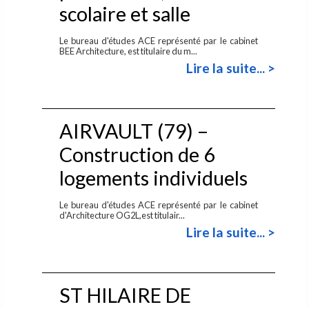
scolaire et salle
Le bureau d'études ACE représenté par le cabinet
BEE Architecture, est titulaire du m...
Lire la suite... >
AIRVAULT (79) –
Construction de 6
logements individuels
Le bureau d'études ACE représenté par le cabinet
d'Architecture OG2L,est titulair...
Lire la suite... >
ST HILAIRE DE