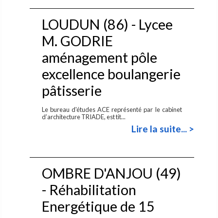
LOUDUN (86) - Lycee
M. GODRIE
aménagement pôle
excellence boulangerie
pâtisserie
Le bureau d'études ACE représenté par le cabinet
d’architecture TRIADE, est tit...
Lire la suite... >
OMBRE D'ANJOU (49)
- Réhabilitation
Energétique de 15