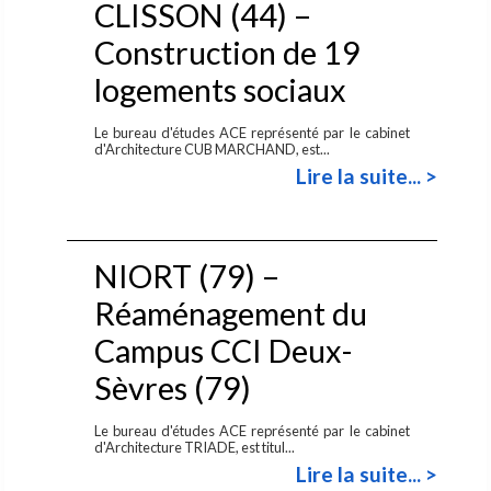
CLISSON (44) –
Construction de 19
logements sociaux
Le bureau d'études ACE représenté par le cabinet
d'Architecture CUB MARCHAND, est...
Lire la suite... >
NIORT (79) –
Réaménagement du
Campus CCI Deux-
Sèvres (79)
Le bureau d'études ACE représenté par le cabinet
d'Architecture TRIADE, est titul...
Lire la suite... >