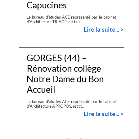
Capucines
Le bureau d'études ACE représenté par le cabinet
d'Architecture TRIADE, est titul...
Lire la suite... >
GORGES (44) –
Rénovation collège
Notre Dame du Bon
Accueil
Le bureau d'études ACE représenté par le cabinet
d'Architecture A PROPOS, est tit...
Lire la suite... >