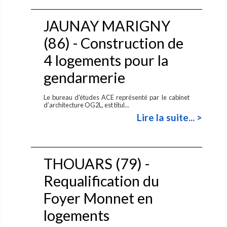
JAUNAY MARIGNY
(86) - Construction de
4 logements pour la
gendarmerie
Le bureau d'études ACE représenté par le cabinet
d’architecture OG2L, est titul...
Lire la suite... >
THOUARS (79) -
Requalification du
Foyer Monnet en
logements