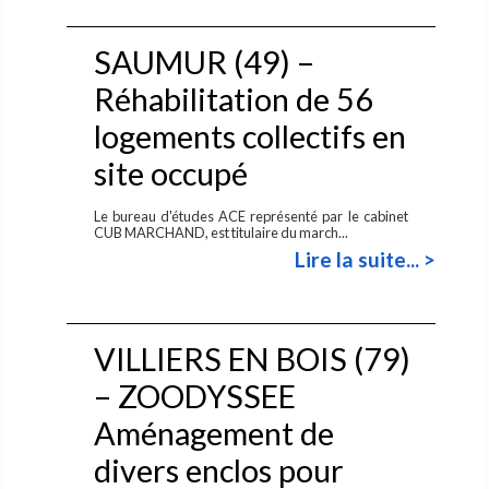
SAUMUR (49) –
Réhabilitation de 56
logements collectifs en
site occupé
Le bureau d'études ACE représenté par le cabinet
CUB MARCHAND, est titulaire du march...
Lire la suite... >
VILLIERS EN BOIS (79)
– ZOODYSSEE
Aménagement de
divers enclos pour