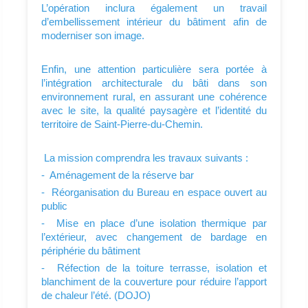
L’opération inclura également un travail
d’embellissement intérieur du bâtiment afin de
moderniser son image.
Enfin, une attention particulière sera portée à
l’intégration architecturale du bâti dans son
environnement rural, en assurant une cohérence
avec le site, la qualité paysagère et l’identité du
territoire de Saint-Pierre-du-Chemin.
La mission comprendra les travaux suivants :
- Aménagement de la réserve bar
- Réorganisation du Bureau en espace ouvert au
public
- Mise en place d’une isolation thermique par
l’extérieur, avec changement de bardage en
périphérie du bâtiment
- Réfection de la toiture terrasse, isolation et
blanchiment de la couverture pour réduire l’apport
de chaleur l’été. (DOJO)