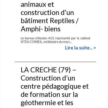
animaux et
construction d'un
bâtiment Reptiles /
Amphi- biens
Le bureau d'études ACE représenté par le cabinet
SITEA CONSEIL, est titulaire du marc...
Lire la suite... >
LA CRECHE (79) –
Construction d’un
centre pédagogique et
de formation sur la
géothermie et les