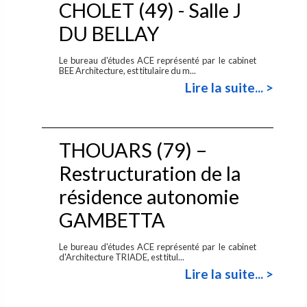
CHOLET (49) - Salle J
DU BELLAY
Le bureau d'études ACE représenté par le cabinet
BEE Architecture, est titulaire du m...
Lire la suite... >
THOUARS (79) –
Restructuration de la
résidence autonomie
GAMBETTA
Le bureau d'études ACE représenté par le cabinet
d'Architecture TRIADE, est titul...
Lire la suite... >