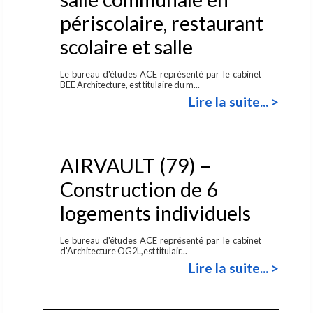
périscolaire, restaurant
scolaire et salle
Le bureau d'études ACE représenté par le cabinet
BEE Architecture, est titulaire du m...
Lire la suite... >
AIRVAULT (79) –
Construction de 6
logements individuels
Le bureau d'études ACE représenté par le cabinet
d'Architecture OG2L,est titulair...
Lire la suite... >