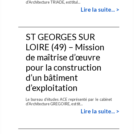
d'Architecture TRIADE, est titul...
Lire la suite... >
ST GEORGES SUR
LOIRE (49) – Mission
de maîtrise d’œuvre
pour la construction
d’un bâtiment
d’exploitation
Le bureau d'études ACE représenté par le cabinet
d'Architecture GREGOIRE, est tit...
Lire la suite... >