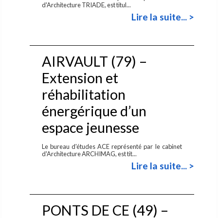
d'Architecture TRIADE, est titul...
Lire la suite... >
AIRVAULT (79) –
Extension et
réhabilitation
énergérique d’un
espace jeunesse
Le bureau d'études ACE représenté par le cabinet
d'Architecture ARCHIMAG, est tit...
Lire la suite... >
PONTS DE CE (49) –