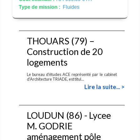
Type de mission :
Fluides
THOUARS (79) –
Construction de 20
logements
Le bureau d'études ACE représenté par le cabinet
d'Architecture TRIADE, est titul...
Lire la suite... >
LOUDUN (86) - Lycee
M. GODRIE
aménagement pôle