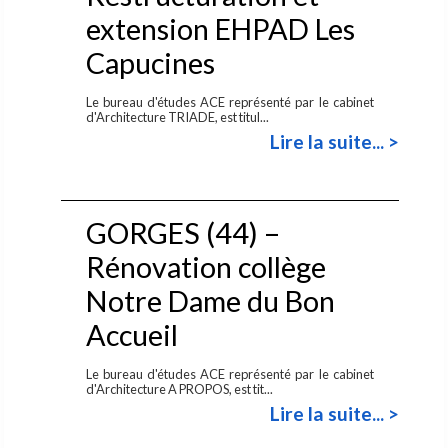
extension EHPAD Les
Capucines
Le bureau d'études ACE représenté par le cabinet
d'Architecture TRIADE, est titul...
Lire la suite... >
GORGES (44) –
Rénovation collège
Notre Dame du Bon
Accueil
Le bureau d'études ACE représenté par le cabinet
d'Architecture A PROPOS, est tit...
Lire la suite... >