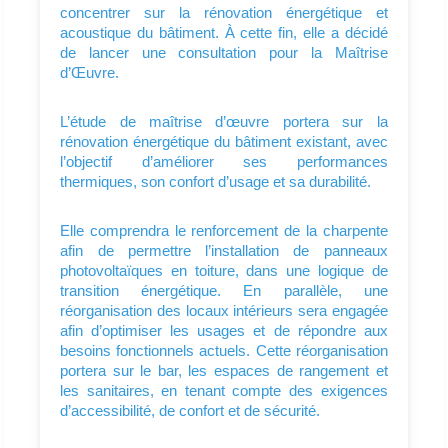
concentrer sur la rénovation énergétique et
acoustique du bâtiment. À cette fin, elle a décidé
de lancer une consultation pour la Maîtrise
d’Œuvre.
L’étude de maîtrise d’œuvre portera sur la
rénovation énergétique du bâtiment existant, avec
l’objectif d’améliorer ses performances
thermiques, son confort d’usage et sa durabilité.
Elle comprendra le renforcement de la charpente
afin de permettre l’installation de panneaux
photovoltaïques en toiture, dans une logique de
transition énergétique. En parallèle, une
réorganisation des locaux intérieurs sera engagée
afin d’optimiser les usages et de répondre aux
besoins fonctionnels actuels. Cette réorganisation
portera sur le bar, les espaces de rangement et
les sanitaires, en tenant compte des exigences
d’accessibilité, de confort et de sécurité.