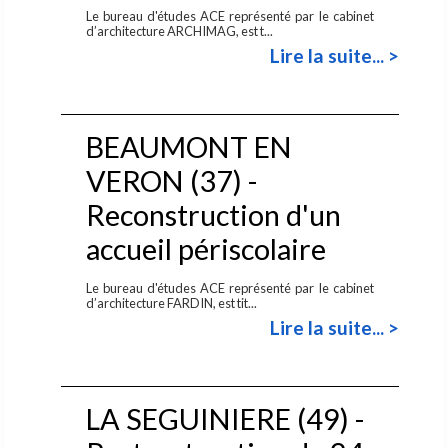
Le bureau d'études ACE représenté par le cabinet
d’architecture ARCHIMAG, est t...
Lire la suite... >
BEAUMONT EN
VERON (37) -
Reconstruction d'un
accueil périscolaire
Le bureau d'études ACE représenté par le cabinet
d’architecture FARDIN, est tit...
Lire la suite... >
LA SEGUINIERE (49) -