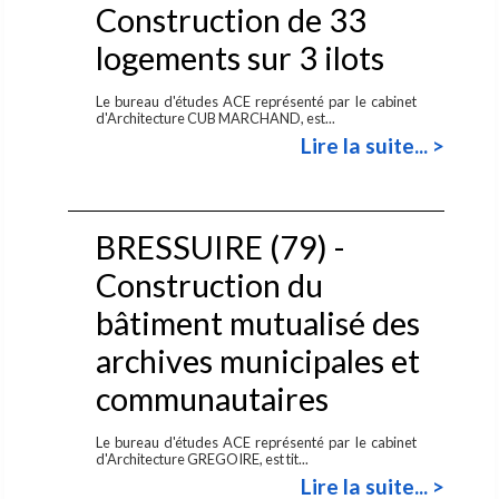
Construction de 33
logements sur 3 ilots
Le bureau d'études ACE représenté par le cabinet
d'Architecture CUB MARCHAND, est...
Lire la suite... >
BRESSUIRE (79) -
Construction du
bâtiment mutualisé des
archives municipales et
communautaires
Le bureau d'études ACE représenté par le cabinet
d'Architecture GREGOIRE, est tit...
Lire la suite... >