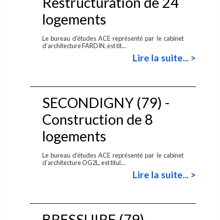
Restructuration de 24
logements
Le bureau d'études ACE représenté par le cabinet
d’architecture FARDIN, est tit...
Lire la suite... >
SECONDIGNY (79) -
Construction de 8
logements
Le bureau d'études ACE représenté par le cabinet
d’architecture OG2L, est titul...
Lire la suite... >
BRESSUIRE (79) -