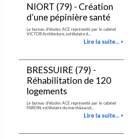
NIORT (79) - Création
d’une pépinière santé
Le bureau d'études ACE représenté par le cabinet
VICTOR Architecture, est titulaire d...
Lire la suite... >
BRESSUIRE (79) -
Réhabilitation de 120
logements
Le bureau d'études ACE représenté par le cabinet
FARDIN, est titulaire du march&eacut...
Lire la suite... >