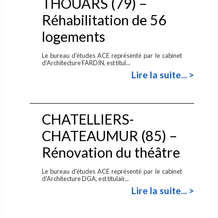
THOUARS (79) –
Réhabilitation de 56
logements
Le bureau d'études ACE représenté par le cabinet
d'Architecture FARDIN, est titul...
Lire la suite... >
CHATELLIERS-
CHATEAUMUR (85) –
Rénovation du théâtre
Le bureau d'études ACE représenté par le cabinet
d'Architecture DGA, est titulair...
Lire la suite... >