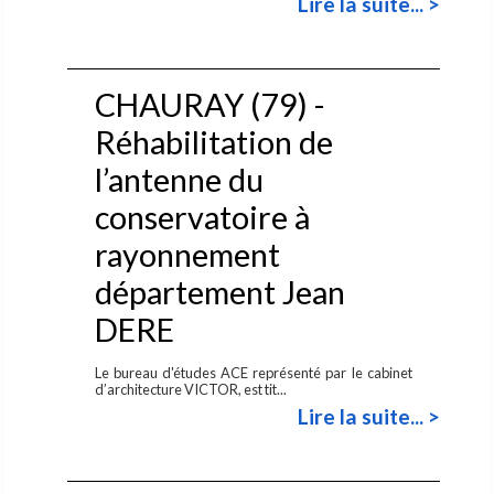
Lire la suite... >
CHAURAY (79) -
Réhabilitation de
l’antenne du
conservatoire à
rayonnement
département Jean
DERE
Le bureau d'études ACE représenté par le cabinet
d’architecture VICTOR, est tit...
Lire la suite... >