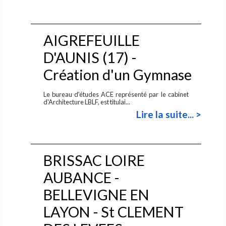
AIGREFEUILLE
D'AUNIS (17) -
Création d'un Gymnase
Le bureau d'études ACE représenté par le cabinet
d'Architecture LBLF, est titulai...
Lire la suite... >
BRISSAC LOIRE
AUBANCE -
BELLEVIGNE EN
LAYON - St CLEMENT