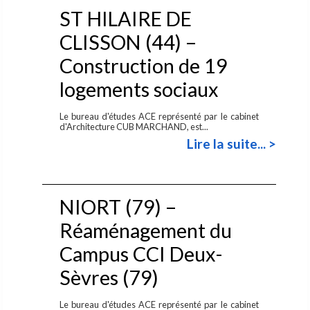
ST HILAIRE DE
CLISSON (44) –
Construction de 19
logements sociaux
Le bureau d'études ACE représenté par le cabinet
d'Architecture CUB MARCHAND, est...
Lire la suite... >
NIORT (79) –
Réaménagement du
Campus CCI Deux-
Sèvres (79)
Le bureau d'études ACE représenté par le cabinet