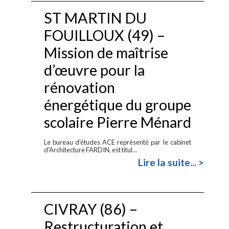
ST MARTIN DU
FOUILLOUX (49) –
Mission de maîtrise
d’œuvre pour la
rénovation
énergétique du groupe
scolaire Pierre Ménard
Le bureau d'études ACE représenté par le cabinet
d'Architecture FARDIN, est titul...
Lire la suite... >
CIVRAY (86) –
Restructuration et