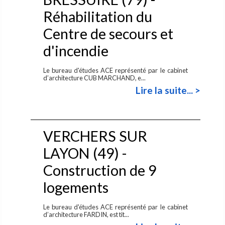
Réhabilitation du
Centre de secours et
d'incendie
Le bureau d'études ACE représenté par le cabinet
d’architecture CUB MARCHAND, e...
Lire la suite... >
VERCHERS SUR
LAYON (49) -
Construction de 9
logements
Le bureau d'études ACE représenté par le cabinet
d’architecture FARDIN, est tit...