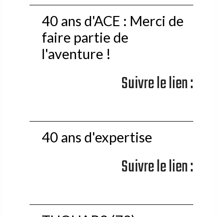
40 ans d'ACE : Merci de
faire partie de
l'aventure !
Suivre le lien :
40 ans d'expertise
Suivre le lien :