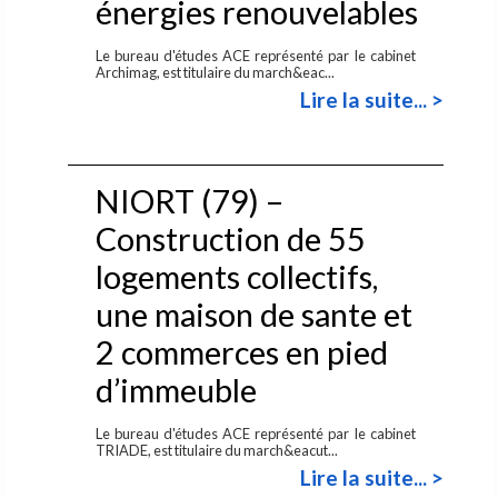
énergies renouvelables
Le bureau d'études ACE représenté par le cabinet
Archimag, est titulaire du march&eac...
Lire la suite... >
NIORT (79) –
Construction de 55
logements collectifs,
une maison de sante et
2 commerces en pied
d’immeuble
Le bureau d'études ACE représenté par le cabinet
TRIADE, est titulaire du march&eacut...
Lire la suite... >