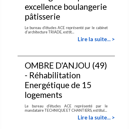
excellence boulangerie
pâtisserie
Le bureau d'études ACE représenté par le cabinet
d’architecture TRIADE, est tit...
Lire la suite... >
OMBRE D'ANJOU (49)
- Réhabilitation
Energétique de 15
logements
Le bureau d'études ACE représenté par le
mandataire TECHNIQUE ET CHANTIERS, est titul...
Lire la suite... >