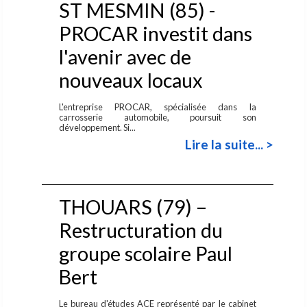
ST MESMIN (85) -
PROCAR investit dans
l'avenir avec de
nouveaux locaux
L'entreprise PROCAR, spécialisée dans la
carrosserie automobile, poursuit son
développement. Si...
Lire la suite... >
THOUARS (79) –
Restructuration du
groupe scolaire Paul
Bert
Le bureau d'études ACE représenté par le cabinet