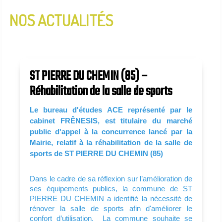
NOS ACTUALITÉS
InfoLettre N°2 - Janvier 2020
InfoLettre N°1 - Aout 2019
ST PIERRE DU CHEMIN (85) –
Réhabilitation de la salle de sports
Le bureau d'études ACE représenté par le
cabinet FRÊNESIS, est titulaire du marché
public d'appel à la concurrence lancé par la
Mairie, relatif à la réhabilitation de la salle de
sports de ST PIERRE DU CHEMIN (85)
Dans le cadre de sa réflexion sur l’amélioration de
ses équipements publics, la commune de ST
PIERRE DU CHEMIN a identifié la nécessité de
rénover la salle de sports afin d'améliorer le
confort d’utilisation. La commune souhaite se