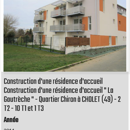
Construction d'une résidence d'accueil
Construction d'une résidence d'accueil " La
Gautrèche " - Quartier Chiron à CHOLET (49) - 2
T2 - 10 T1 et 1 T3
Année