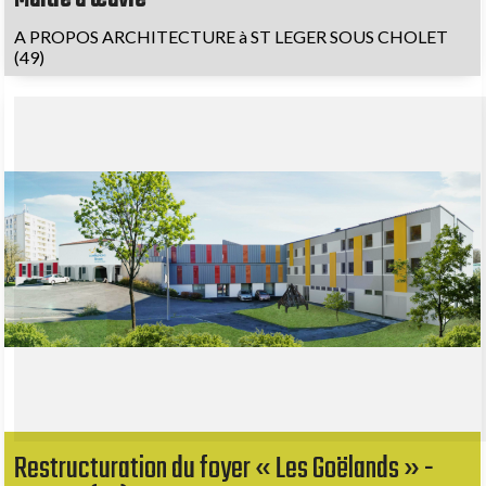
A PROPOS ARCHITECTURE à ST LEGER SOUS CHOLET
(49)
Restructuration du foyer « Les Goëlands » -