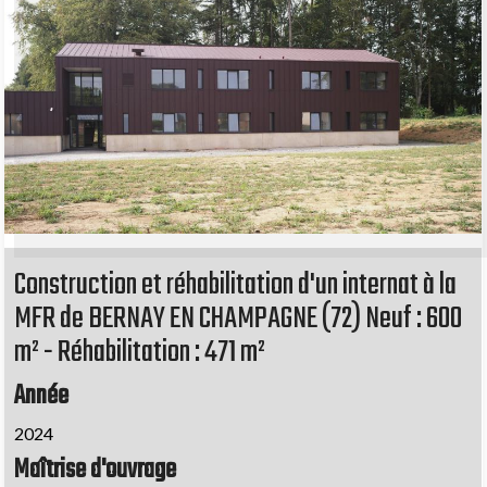
Construction et réhabilitation d'un internat à la
MFR de BERNAY EN CHAMPAGNE (72) Neuf : 600
m² - Réhabilitation : 471 m²
Année
2024
Maîtrise d'ouvrage