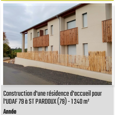
Construction d'une résidence d'accueil pour
l'UDAF 79 à ST PARDOUX (79) - 1 240 m²
Année