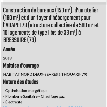
Construction de bureaux (150 m²), d'un atelier
(160 m²) et d'un foyer d'hébergement pour
l'ADAPEI 79 (structure collective de 580 m² et
10 logements de type I bis de 33 m²) à
BRESSUIRE (79)
Année
2018
Maîtrise d'ouvrage
HABITAT NORD DEUX-SEVRES à THOUARS (79)
Nature des études
- Optimisation énergétique
- Plomberie Sanitaire – Chauffage gaz
- Électricité