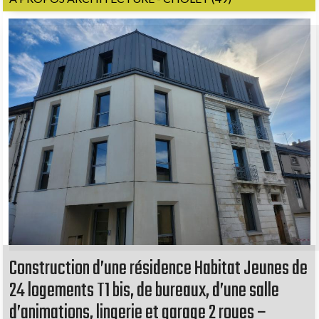
Construction d’une résidence Habitat Jeunes de
24 logements T1 bis, de bureaux, d’une salle
d’animations, lingerie et garage 2 roues –