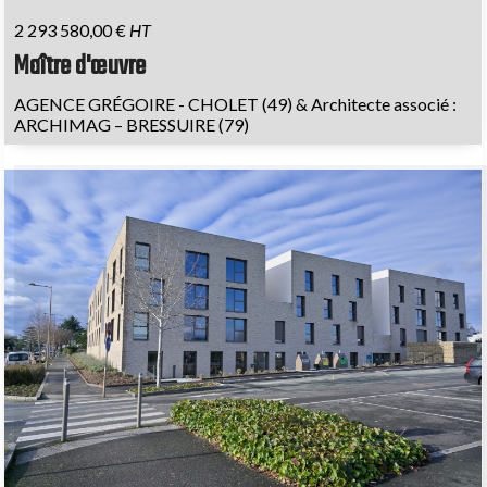
2 293 580,00 €
HT
Maître d'œuvre
AGENCE GRÉGOIRE - CHOLET (49) & Architecte associé :
ARCHIMAG – BRESSUIRE (79)