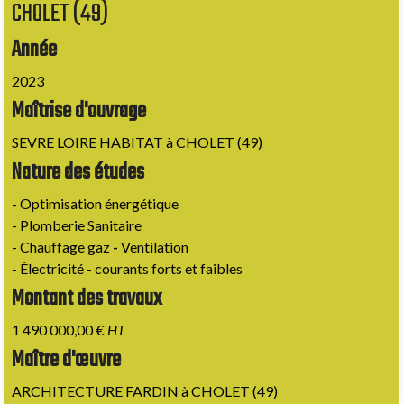
CHOLET (49)
Année
2023
Maîtrise d'ouvrage
SEVRE LOIRE HABITAT à CHOLET (49)
Nature des études
- Optimisation énergétique
- Plomberie Sanitaire
-
Chauffage gaz
-
Ventilation
- Électricité - courants forts et faibles
Montant des travaux
1 490 000,00 €
HT
Maître d'œuvre
ARCHITECTURE FARDIN à CHOLET (49)