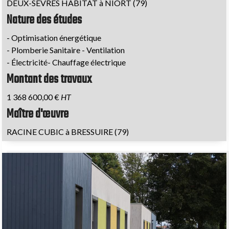
DEUX-SEVRES HABITAT à NIORT (79)
Nature des études
- Optimisation énergétique
- Plomberie Sanitaire - Ventilation
- Électricité- Chauffage électrique
Montant des travaux
1 368 600,00 €
HT
Maître d'œuvre
RACINE CUBIC à BRESSUIRE (79)