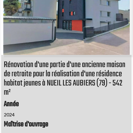
Rénovation d'une partie d'une ancienne maison
de retraite pour la réalisation d'une résidence
habitat jeunes à NUEIL LES AUBIERS (79) - 542
m²
Année
2024
Maîtrise d'ouvrage