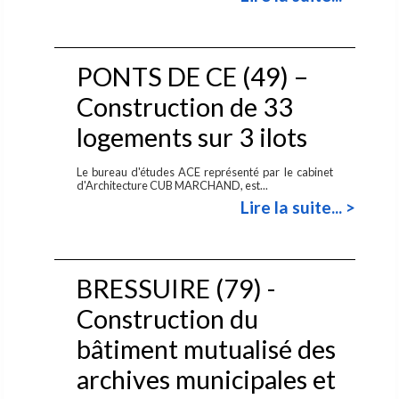
PONTS DE CE (49) –
Construction de 33
logements sur 3 ilots
Le bureau d'études ACE représenté par le cabinet
d'Architecture CUB MARCHAND, est...
Lire la suite... >
BRESSUIRE (79) -
Construction du
bâtiment mutualisé des
archives municipales et