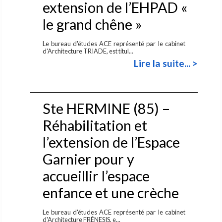
extension de l’EHPAD «
le grand chêne »
Le bureau d'études ACE représenté par le cabinet
d'Architecture TRIADE, est titul...
Lire la suite... >
Ste HERMINE (85) –
Réhabilitation et
l’extension de l’Espace
Garnier pour y
accueillir l’espace
enfance et une crèche
Le bureau d'études ACE représenté par le cabinet
d'Architecture FRÊNESIS, e...