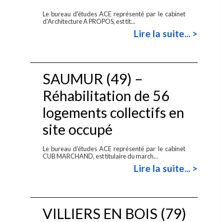
Le bureau d'études ACE représenté par le cabinet
d'Architecture A PROPOS, est tit...
Lire la suite... >
SAUMUR (49) –
Réhabilitation de 56
logements collectifs en
site occupé
Le bureau d'études ACE représenté par le cabinet
CUB MARCHAND, est titulaire du march...
Lire la suite... >
VILLIERS EN BOIS (79)