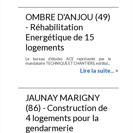
OMBRE D'ANJOU (49)
- Réhabilitation
Energétique de 15
logements
Le bureau d'études ACE représenté par le
mandataire TECHNIQUE ET CHANTIERS, est titul...
Lire la suite... >
JAUNAY MARIGNY
(86) - Construction de
4 logements pour la
gendarmerie