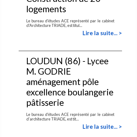
logements
Le bureau d'études ACE représenté par le cabinet
d'Architecture TRIADE, est titul...
Lire la suite... >
LOUDUN (86) - Lycee
M. GODRIE
aménagement pôle
excellence boulangerie
pâtisserie
Le bureau d'études ACE représenté par le cabinet
d’architecture TRIADE, est tit...
Lire la suite... >