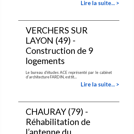
Lire la suite... >
VERCHERS SUR
LAYON (49) -
Construction de 9
logements
Le bureau d'études ACE représenté par le cabinet
d’architecture FARDIN, est tit...
Lire la suite... >
CHAURAY (79) -
Réhabilitation de
l’antenne du