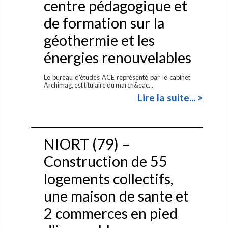
centre pédagogique et
de formation sur la
géothermie et les
énergies renouvelables
Le bureau d'études ACE représenté par le cabinet
Archimag, est titulaire du march&eac...
Lire la suite... >
NIORT (79) –
Construction de 55
logements collectifs,
une maison de sante et
2 commerces en pied