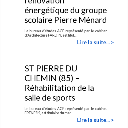
rénovation
énergétique du groupe
scolaire Pierre Ménard
Le bureau d'études ACE représenté par le cabinet
d'Architecture FARDIN, est titul...
Lire la suite... >
ST PIERRE DU
CHEMIN (85) –
Réhabilitation de la
salle de sports
Le bureau d'études ACE représenté par le cabinet
FRÊNESIS, est titulaire du mar...
Lire la suite... >