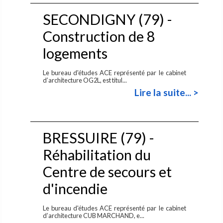
SECONDIGNY (79) -
Construction de 8
logements
Le bureau d'études ACE représenté par le cabinet
d’architecture OG2L, est titul...
Lire la suite... >
BRESSUIRE (79) -
Réhabilitation du
Centre de secours et
d'incendie
Le bureau d'études ACE représenté par le cabinet
d’architecture CUB MARCHAND, e...