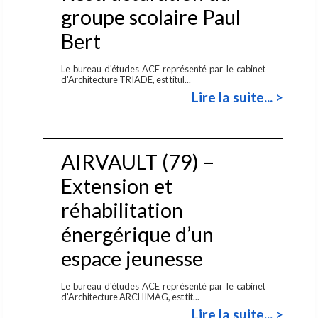
groupe scolaire Paul
Bert
Le bureau d'études ACE représenté par le cabinet
d'Architecture TRIADE, est titul...
Lire la suite... >
AIRVAULT (79) –
Extension et
réhabilitation
énergérique d’un
espace jeunesse
Le bureau d'études ACE représenté par le cabinet
d'Architecture ARCHIMAG, est tit...
Lire la suite... >