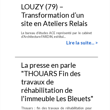
LOUZY (79) –
Transformation d’un
site en Ateliers Relais
Le bureau d'études ACE représenté par le cabinet
d'Architecture FARDIN, est titul...
Lire la suite... >
La presse en parle
"THOUARS Fin des
travaux de
réhabilitation de
l'immeuble Les Bleuets"
Thouars : fin des travaux de réhabilitation pour