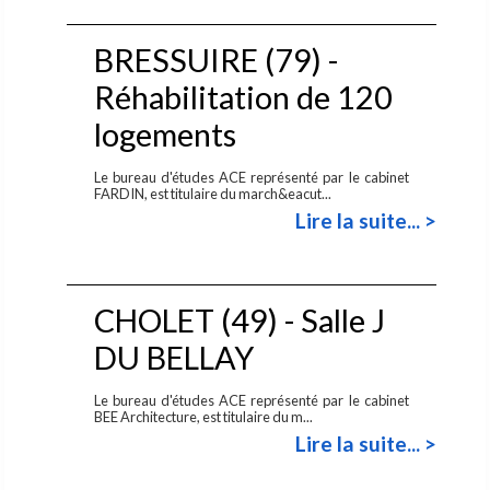
BRESSUIRE (79) -
Réhabilitation de 120
logements
Le bureau d'études ACE représenté par le cabinet
FARDIN, est titulaire du march&eacut...
Lire la suite... >
CHOLET (49) - Salle J
DU BELLAY
Le bureau d'études ACE représenté par le cabinet
BEE Architecture, est titulaire du m...
Lire la suite... >