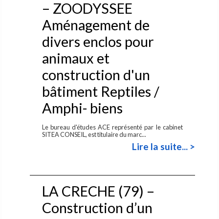
– ZOODYSSEE
Aménagement de
divers enclos pour
animaux et
construction d'un
bâtiment Reptiles /
Amphi- biens
Le bureau d'études ACE représenté par le cabinet
SITEA CONSEIL, est titulaire du marc...
Lire la suite... >
LA CRECHE (79) –
Construction d’un