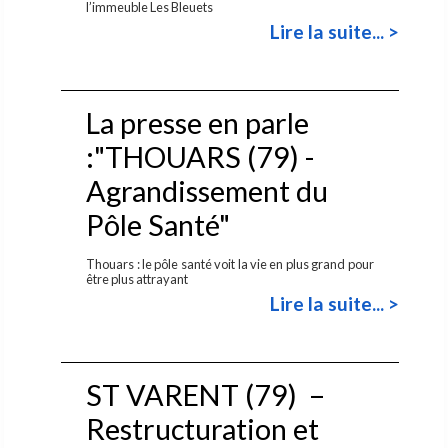
l’immeuble Les Bleuets
Lire la suite... >
La presse en parle
:"THOUARS (79) -
Agrandissement du
Pôle Santé"
Thouars : le pôle santé voit la vie en plus grand pour
être plus attrayant
Lire la suite... >
ST VARENT (79) –
Restructuration et