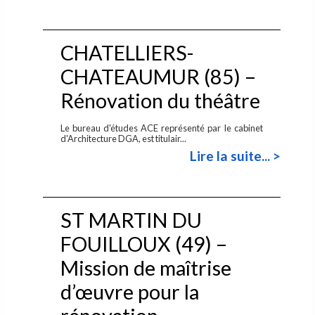
CHATELLIERS-
CHATEAUMUR (85) –
Rénovation du théâtre
Le bureau d'études ACE représenté par le cabinet
d'Architecture DGA, est titulair...
Lire la suite... >
ST MARTIN DU
FOUILLOUX (49) –
Mission de maîtrise
d’œuvre pour la