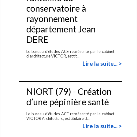
conservatoire à
rayonnement
département Jean
DERE
Le bureau d'études ACE représenté par le cabinet
d’architecture VICTOR, est tit...
Lire la suite... >
NIORT (79) - Création
d’une pépinière santé
Le bureau d'études ACE représenté par le cabinet
VICTOR Architecture, est titulaire d...
Lire la suite... >