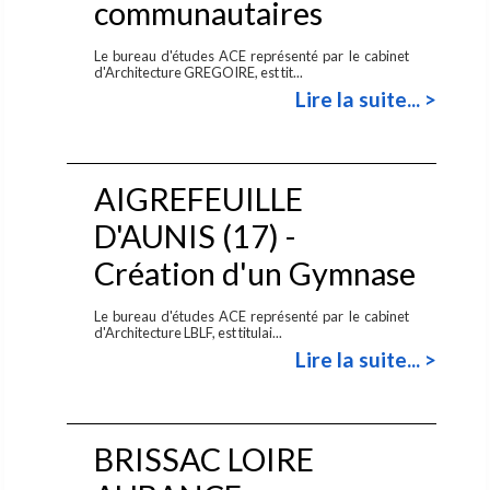
communautaires
Le bureau d'études ACE représenté par le cabinet
d'Architecture GREGOIRE, est tit...
Lire la suite... >
AIGREFEUILLE
D'AUNIS (17) -
Création d'un Gymnase
Le bureau d'études ACE représenté par le cabinet
d'Architecture LBLF, est titulai...
Lire la suite... >
BRISSAC LOIRE