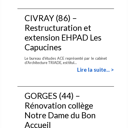
CIVRAY (86) –
Restructuration et
extension EHPAD Les
Capucines
Le bureau d'études ACE représenté par le cabinet
d'Architecture TRIADE, est titul...
Lire la suite... >
GORGES (44) –
Rénovation collège
Notre Dame du Bon
Accueil