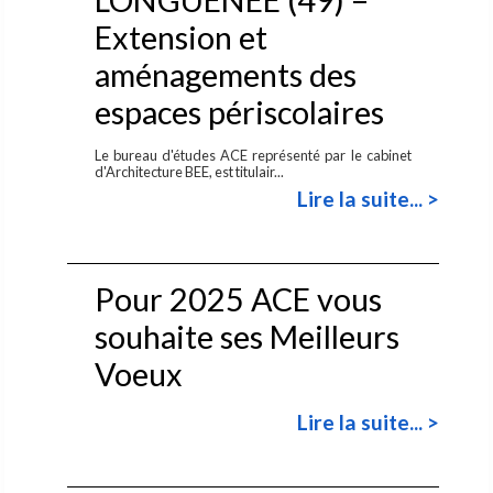
Extension et
aménagements des
espaces périscolaires
Le bureau d'études ACE représenté par le cabinet
d'Architecture BEE, est titulair...
Lire la suite... >
Pour 2025 ACE vous
souhaite ses Meilleurs
Voeux
Lire la suite... >