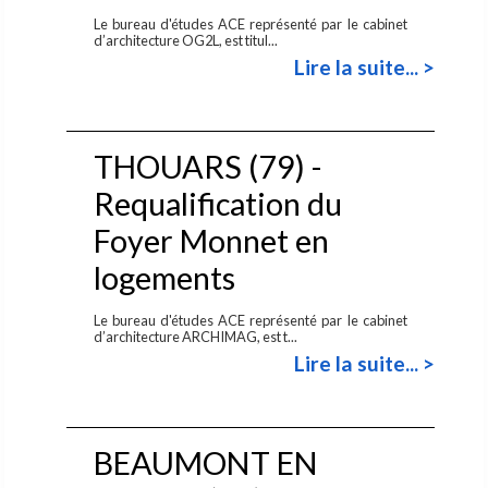
Le bureau d'études ACE représenté par le cabinet
d’architecture OG2L, est titul...
Lire la suite... >
THOUARS (79) -
Requalification du
Foyer Monnet en
logements
Le bureau d'études ACE représenté par le cabinet
d’architecture ARCHIMAG, est t...
Lire la suite... >
BEAUMONT EN