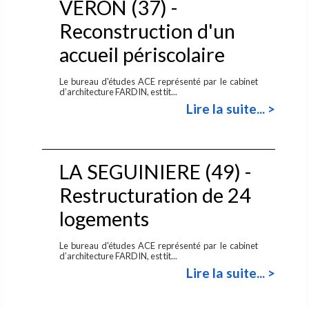
VERON (37) -
Reconstruction d'un
accueil périscolaire
Le bureau d'études ACE représenté par le cabinet
d’architecture FARDIN, est tit...
Lire la suite... >
LA SEGUINIERE (49) -
Restructuration de 24
logements
Le bureau d'études ACE représenté par le cabinet
d’architecture FARDIN, est tit...
Lire la suite... >