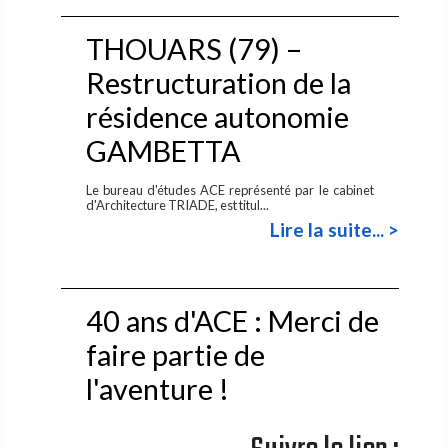
THOUARS (79) –
Restructuration de la
résidence autonomie
GAMBETTA
Le bureau d'études ACE représenté par le cabinet
d'Architecture TRIADE, est titul...
Lire la suite... >
40 ans d'ACE : Merci de
faire partie de
l'aventure !