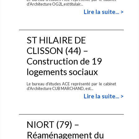
d'Architecture OG2L,est titulair...
Lire la suite... >
ST HILAIRE DE
CLISSON (44) –
Construction de 19
logements sociaux
Le bureau d'études ACE représenté par le cabinet
d'Architecture CUB MARCHAND, est...
Lire la suite... >
NIORT (79) –
Réaménagement du