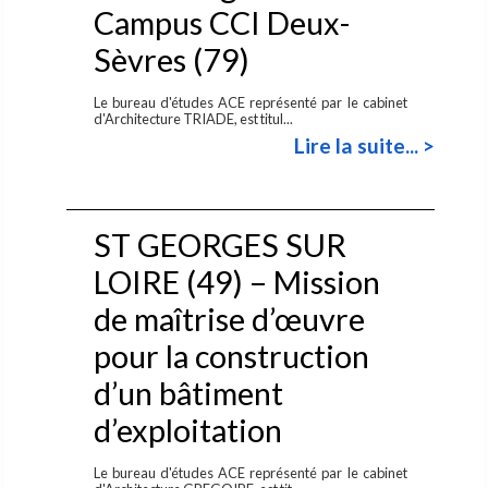
Campus CCI Deux-
Sèvres (79)
Le bureau d'études ACE représenté par le cabinet
d'Architecture TRIADE, est titul...
Lire la suite... >
ST GEORGES SUR
LOIRE (49) – Mission
de maîtrise d’œuvre
pour la construction
d’un bâtiment
d’exploitation
Le bureau d'études ACE représenté par le cabinet